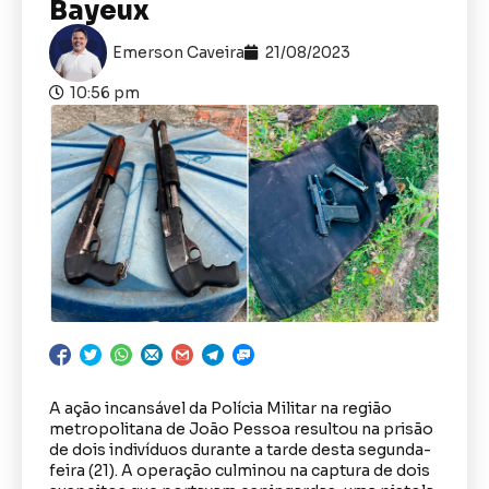
Bayeux
Emerson Caveira
21/08/2023
10:56 pm
A ação incansável da Polícia Militar na região
metropolitana de João Pessoa resultou na prisão
de dois indivíduos durante a tarde desta segunda-
feira (21). A operação culminou na captura de dois