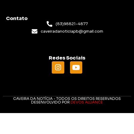
Contato
(83)98821-4877
caveiradanoticiapb@gmail.com
Redes Sociais
CAVEIRA DA NOTÍCIA - TODOS OS DIREITOS RESERVADOS
DESENVOLVIDO POR
DEVOS ALLIANCE