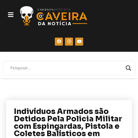
Indivíduos Armados são
Detidos Pela Policia Militar
com Espingardas, Pistola e
Coletes Balísticos em