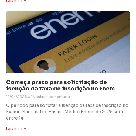
Leia mais »
Começa prazo para solicitação de
isenção da taxa de inscrição no Enem
14/04/2025
Nenhum comentário
O período para solicitar a isenção da taxa de inscrição no
Exame Nacional do Ensino Médio (Enem) de 2025 será
entre 14
Leia mais »