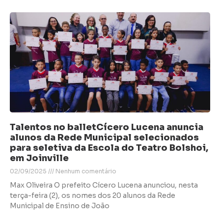
Talentos no balletCícero Lucena anuncia
alunos da Rede Municipal selecionados
para seletiva da Escola do Teatro Bolshoi,
em Joinville
02/09/2025
Nenhum comentário
Max Oliveira O prefeito Cícero Lucena anunciou, nesta
terça-feira (2), os nomes dos 20 alunos da Rede
Municipal de Ensino de João