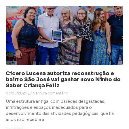
Cícero Lucena autoriza reconstrução e
bairro São José vai ganhar novo Ninho do
Saber Criança Feliz
03/06/2025
Nenhum comentário
Uma estrutura antiga, com paredes desgastadas,
infiltrações e espaços inadequados para o
desenvolvimento das atividades pedagógicas, que há
anos não recebia a