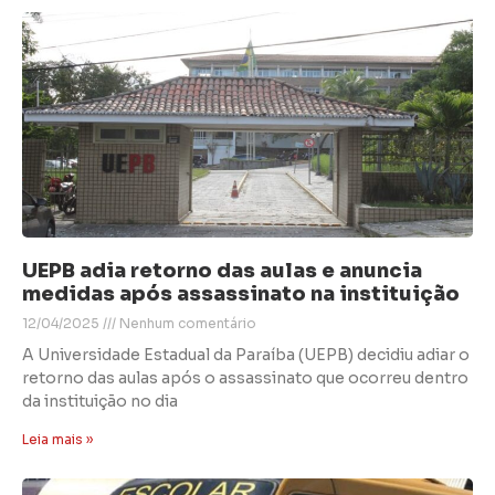
UEPB adia retorno das aulas e anuncia
medidas após assassinato na instituição
12/04/2025
Nenhum comentário
A Universidade Estadual da Paraíba (UEPB) decidiu adiar o
retorno das aulas após o assassinato que ocorreu dentro
da instituição no dia
Leia mais »