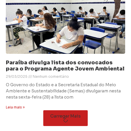
Paraíba divulga lista dos convocados
para o Programa Agente Jovem Ambiental
29/03/2025
Nenhum comentário
O Governo do Estado e a Secretaria Estadual do Meio
Ambiente e Sustentabilidade (Semas) divulgaram nesta
nesta sexta-feira (28) a lista com
Leia mais »
Carregar Mais