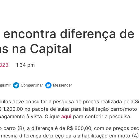
encontra diferença de 
s na Capital
023
1:34 pm
ículos deve consultar a pesquisa de preços realizada pela
 1.200,00 no pacote de aulas para habilitação carro/moto 
 pagamento à vista. Clique
aqui
para conferir a pesquisa.
o carro (B), a diferença é de R$ 800,00, com os preços osc
 a mesma diferença de preço para a habilitação em moto (A