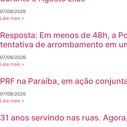
07/08/2026
Leia mais »
Resposta: Em menos de 48h, a Polí
tentativa de arrombamento em um
07/08/2026
Leia mais »
PRF na Paraíba, em ação conjun
07/08/2026
Leia mais »
31 anos servindo nas ruas. Agora