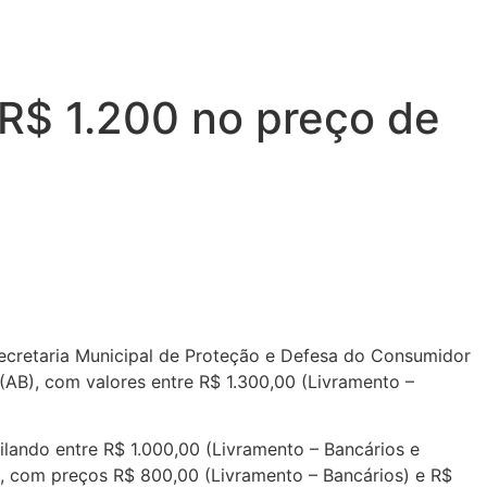
R$ 1.200 no preço de
 Secretaria Municipal de Proteção e Defesa do Consumidor
(AB), com valores entre R$ 1.300,00 (Livramento –
ilando entre R$ 1.000,00 (Livramento – Bancários e
), com preços R$ 800,00 (Livramento – Bancários) e R$