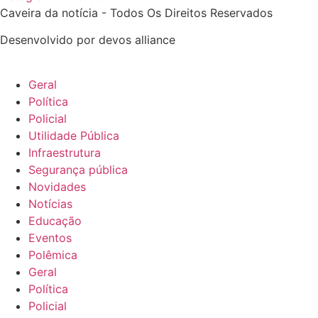
Caveira da notícia - Todos Os Direitos Reservados
Desenvolvido por
devos alliance
Geral
Política
Policial
Utilidade Pública
Infraestrutura
Segurança pública
Novidades
Notícias
Educação
Eventos
Polêmica
Geral
Política
Policial