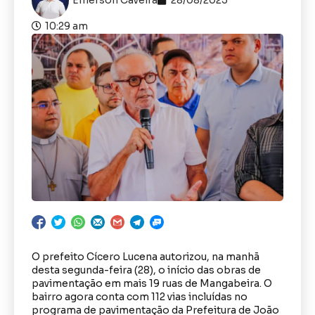
10:29 am
O prefeito Cícero Lucena autorizou, na manhã
desta segunda-feira (28), o início das obras de
pavimentação em mais 19 ruas de Mangabeira. O
bairro agora conta com 112 vias incluídas no
programa de pavimentação da Prefeitura de João