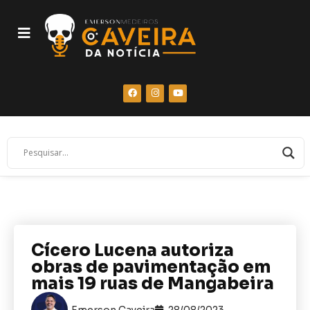
Cícero Lucena autoriza
obras de pavimentação em
mais 19 ruas de Mangabeira
Emerson Caveira
28/08/2023