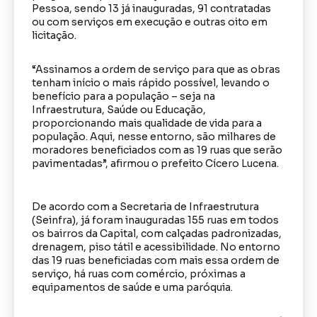
Pessoa, sendo 13 já inauguradas, 91 contratadas
ou com serviços em execução e outras oito em
licitação.
“Assinamos a ordem de serviço para que as obras
tenham início o mais rápido possível, levando o
benefício para a população – seja na
Infraestrutura, Saúde ou Educação,
proporcionando mais qualidade de vida para a
população. Aqui, nesse entorno, são milhares de
moradores beneficiados com as 19 ruas que serão
pavimentadas”, afirmou o prefeito Cícero Lucena.
De acordo com a Secretaria de Infraestrutura
(Seinfra), já foram inauguradas 155 ruas em todos
os bairros da Capital, com calçadas padronizadas,
drenagem, piso tátil e acessibilidade. No entorno
das 19 ruas beneficiadas com mais essa ordem de
serviço, há ruas com comércio, próximas a
equipamentos de saúde e uma paróquia.