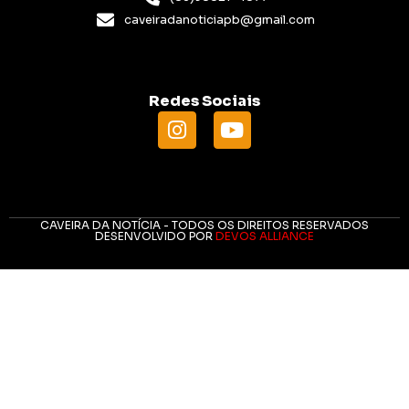
caveiradanoticiapb@gmail.com
Redes Sociais
CAVEIRA DA NOTÍCIA - TODOS OS DIREITOS RESERVADOS
DESENVOLVIDO POR
DEVOS ALLIANCE