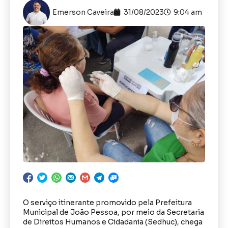
Emerson Caveira
31/08/2023
9:04 am
O serviço itinerante promovido pela Prefeitura
Municipal de João Pessoa, por meio da Secretaria
de Direitos Humanos e Cidadania (Sedhuc), chega