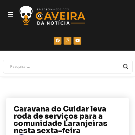
Caravana do Cuidar leva
roda de serviços para a
comunidade Laranjeiras
nesta sexta-feira