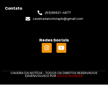
Contato
(83)98821-4877
caveiradanoticiapb@gmail.com
Redes Sociais
CAVEIRA DA NOTÍCIA - TODOS OS DIREITOS RESERVADOS
DESENVOLVIDO POR
DEVOS ALLIANCE