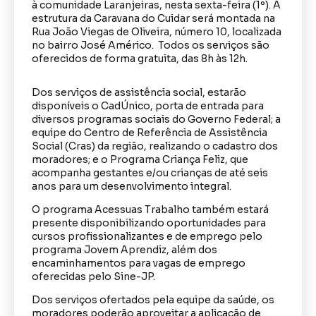
à comunidade Laranjeiras, nesta sexta-feira (1º). A
estrutura da Caravana do Cuidar será montada na
Rua João Viegas de Oliveira, número 10, localizada
no bairro José Américo. Todos os serviços são
oferecidos de forma gratuita, das 8h às 12h.
Dos serviços de assistência social, estarão
disponíveis o CadÚnico, porta de entrada para
diversos programas sociais do Governo Federal; a
equipe do Centro de Referência de Assistência
Social (Cras) da região, realizando o cadastro dos
moradores; e o Programa Criança Feliz, que
acompanha gestantes e/ou crianças de até seis
anos para um desenvolvimento integral.
O programa Acessuas Trabalho também estará
presente disponibilizando oportunidades para
cursos profissionalizantes e de emprego pelo
programa Jovem Aprendiz, além dos
encaminhamentos para vagas de emprego
oferecidas pelo Sine-JP.
Dos serviços ofertados pela equipe da saúde, os
moradores poderão aproveitar a aplicação de