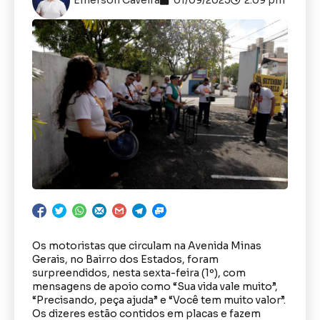
Os motoristas que circulam na Avenida Minas
Gerais, no Bairro dos Estados, foram
surpreendidos, nesta sexta-feira (1º), com
mensagens de apoio como “Sua vida vale muito”,
“Precisando, peça ajuda” e “Você tem muito valor”.
Os dizeres estão contidos em placas e fazem