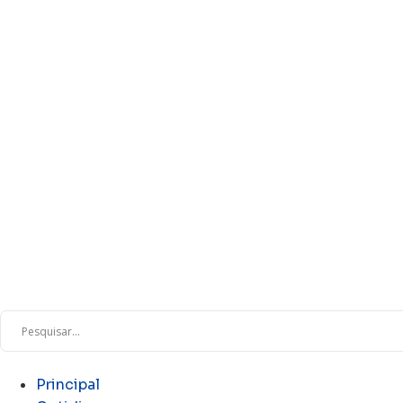
Principal