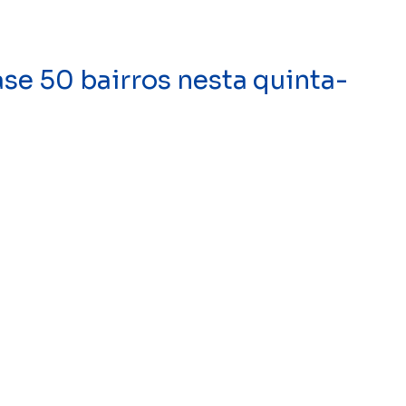
se 50 bairros nesta quinta-