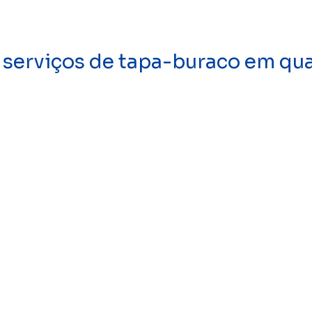
 serviços de tapa-buraco em qua