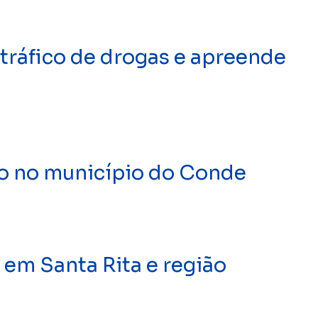
tráfico de drogas e apreende
o no município do Conde
 em Santa Rita e região