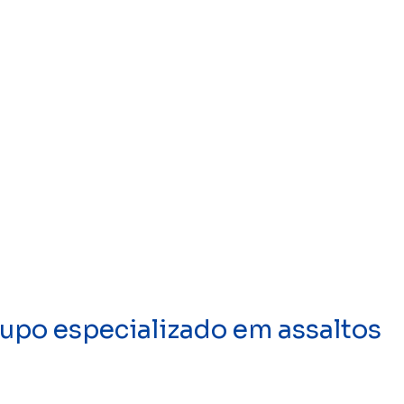
upo especializado em assaltos