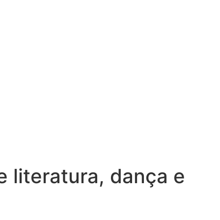
 literatura, dança e