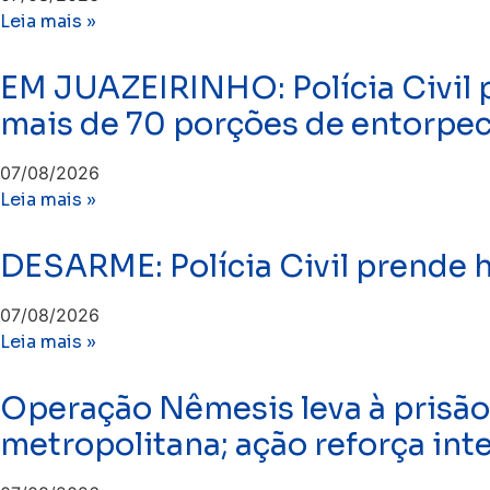
Leia mais »
EM JUAZEIRINHO: Polícia Civil 
mais de 70 porções de entorpe
07/08/2026
Leia mais »
DESARME: Polícia Civil prende
07/08/2026
Leia mais »
Operação Nêmesis leva à prisão
metropolitana; ação reforça int