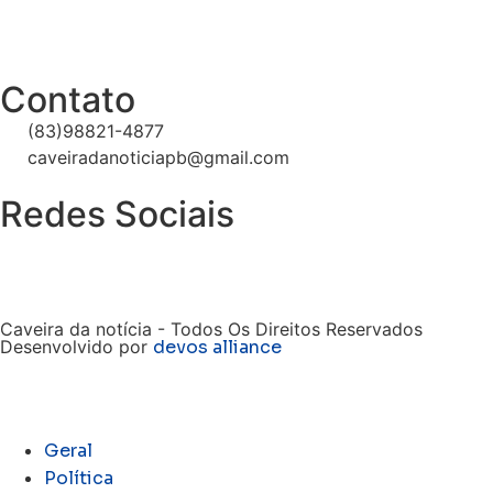
Contato
(83)98821-4877
caveiradanoticiapb@gmail.com
Redes Sociais
Caveira da notícia - Todos Os Direitos Reservados
Desenvolvido por
devos alliance
Geral
Política