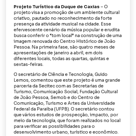
Projeto Turístico da Duque de Caxias
– O
projeto visa a promoção de um ambiente cultural
criativo, pautado no reconhecimento da forte
presença da atividade musical na cidade. Esse
efervescente cenário da música popular e erudita
busca conferir o “tom local” na construção de uma
imagem renovada do Centro Histórico de João
Pessoa. Na primeira fase, são quatro meses de
apresentações de janeiro a abril, em dois
diferentes locais, todas as quartas, quintas e
sextas-feiras.
O secretário de Ciência e Tecnologia, Guido
Lemos, comentou que este projeto é uma grande
parceria da Secitec com as Secretarias de
Turismo, Comunicação Social, Fundação Cultural
de João Pessoa, Semob e do Centro de
Comunicação, Turismo e Artes da Universidade
Federal da Paraíba (UFPB). O secretário contou
que vários estudos de prospecção, impacto, por
meio da tecnologia, que foram realizados no local
para verificar as possibilidades para o
desenvolvimento urbano, turístico e econômico.