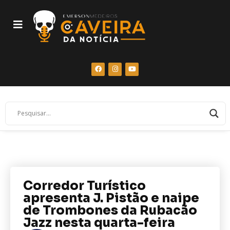
Corredor Turístico
apresenta J. Pistão e naipe
de Trombones da Rubacão
Jazz nesta quarta-feira