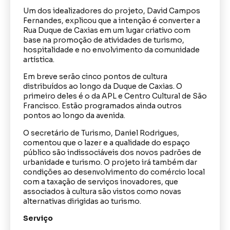
Um dos idealizadores do projeto, David Campos
Fernandes, explicou que a intenção é converter a
Rua Duque de Caxias em um lugar criativo com
base na promoção de atividades de turismo,
hospitalidade e no envolvimento da comunidade
artística.
Em breve serão cinco pontos de cultura
distribuídos ao longo da Duque de Caxias. O
primeiro deles é o da APL e Centro Cultural de São
Francisco. Estão programados ainda outros
pontos ao longo da avenida.
O secretário de Turismo, Daniel Rodrigues,
comentou que o lazer e a qualidade do espaço
público são indissociáveis dos novos padrões de
urbanidade e turismo. O projeto irá também dar
condições ao desenvolvimento do comércio local
com a taxação de serviços inovadores, que
associados à cultura são vistos como novas
alternativas dirigidas ao turismo.
Serviço