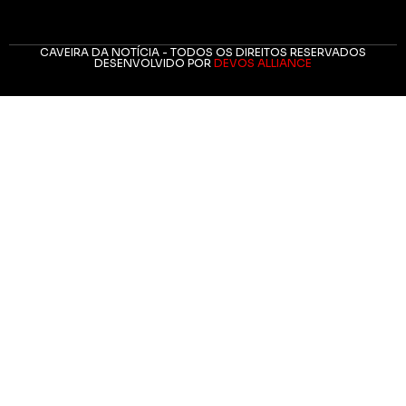
CAVEIRA DA NOTÍCIA - TODOS OS DIREITOS RESERVADOS
DESENVOLVIDO POR
DEVOS ALLIANCE