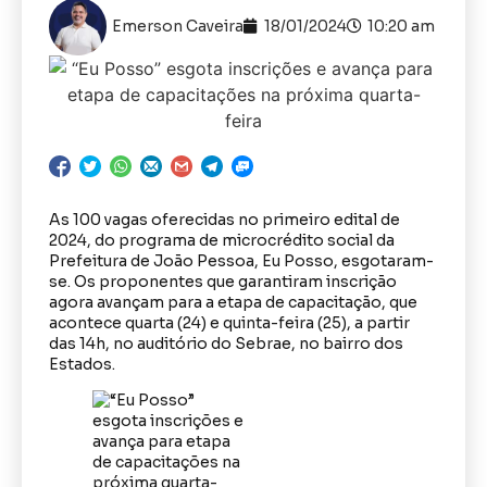
Emerson Caveira
18/01/2024
10:20 am
As 100 vagas oferecidas no primeiro edital de
2024, do programa de microcrédito social da
Prefeitura de João Pessoa, Eu Posso, esgotaram-
se. Os proponentes que garantiram inscrição
agora avançam para a etapa de capacitação, que
acontece quarta (24) e quinta-feira (25), a partir
das 14h, no auditório do Sebrae, no bairro dos
Estados.