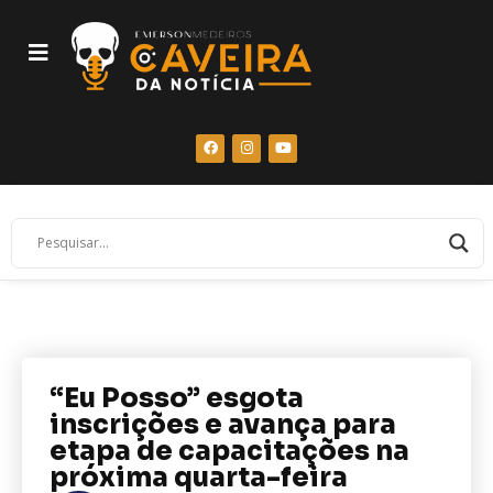
“Eu Posso” esgota
inscrições e avança para
etapa de capacitações na
próxima quarta-feira