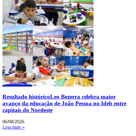
Resultado históricoLeo Bezerra celebra maior
avanço da educação de João Pessoa no Ideb entre
capitais do Nordeste
06/08/2026
Leia mais »