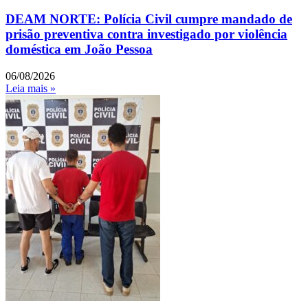
DEAM NORTE: Polícia Civil cumpre mandado de
prisão preventiva contra investigado por violência
doméstica em João Pessoa
06/08/2026
Leia mais »