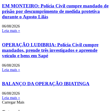
EM MONTEIRO: Polícia Civil cumpre mandado de
prisão por descumprimento de medida protetiva
durante o Agosto Lilás
06/08/2026
Leia mais »
OPERAÇÃO LUDIBRIA: Polícia Civil cumpre
mandados, prende três investigados e apreende
veículo e bens em Sapé
06/08/2026
Leia mais »
BALANÇO DA OPERAÇÃO IBIATINGA
06/08/2026
Leia mais »
Carregar Mais