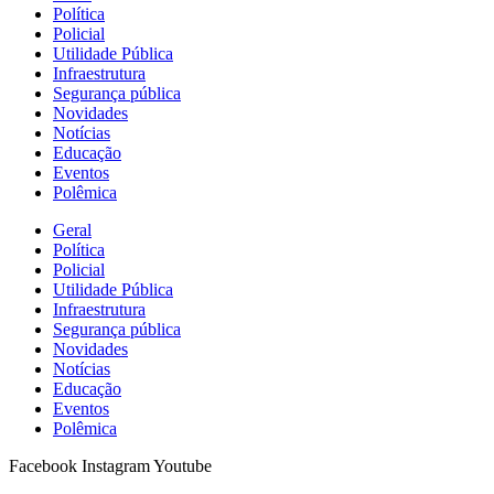
Política
Policial
Utilidade Pública
Infraestrutura
Segurança pública
Novidades
Notícias
Educação
Eventos
Polêmica
Geral
Política
Policial
Utilidade Pública
Infraestrutura
Segurança pública
Novidades
Notícias
Educação
Eventos
Polêmica
Facebook
Instagram
Youtube