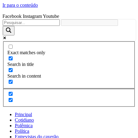
Ir para o conteúdo
Facebook
Instagram
Youtube
Exact matches only
Search in title
Search in content
Principal
Cotidiano
Polêmica
Política
Entrevistas do caverão