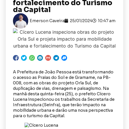
fortalecimento do Turismo
da Capital
Emerson Caveira
25/01/2024
10:47 am
A Prefeitura de João Pessoa está transformando
o acesso as Praias do Sol e de Gramame, na PB-
008, com as obras do projeto Orla Sul, de
duplicação de vias, drenagem e paisagismo. Na
manhã desta quinta-feira (25), o prefeito Cícero
Lucena inspecionou os trabalhos da Secretaria de
Infraestrutura (Seinfra), que terão impacto na
mobilidade urbana e darão uma nova perspectiva
para o turismo da Capital.