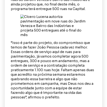
ainda projetou que, no final deste mês, o
programa terá entregue 500 ruas na Capital.
“Isso é parte do projeto, do compromisso que
temos de fazer João Pessoa cada vez melhor.
Essas ordens de serviço aqui de ruas para
pavimentação, já vamos completar agora 500
entregues, 300 e pouco em andamento, mas a
ordem de serviço e a contratação completa
praticamente 1.100 ruas hoje. Faltam apenas duas
que acredito na próxima semana estaremos
quebrando essa barreira e algo que não
prometemos em campanha, mas Deus nos deu a
oportunidade junto com a equipe de estar
fazendo algo que é importante na vida das
pessoas”, afirmou o prefeito.