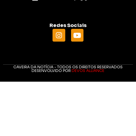
Redes Sociais
CAVEIRA DA NOTÍCIA - TODOS OS DIREITOS RESERVADOS
DESENVOLVIDO POR
DEVOS ALLIANCE