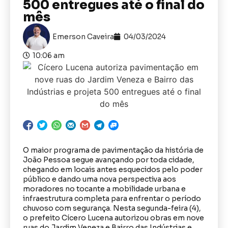
500 entregues até o final do
mês
Emerson Caveira
04/03/2024
10:06 am
O maior programa de pavimentação da história de
João Pessoa segue avançando por toda cidade,
chegando em locais antes esquecidos pelo poder
público e dando uma nova perspectiva aos
moradores no tocante a mobilidade urbana e
infraestrutura completa para enfrentar o período
chuvoso com segurança. Nesta segunda-feira (4),
o prefeito Cícero Lucena autorizou obras em nove
ruas do Jardim Veneza e Bairro das Indústrias e