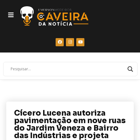
Cícero Lucena autoriza
pavimentação em nove ruas
do Jardim Veneza e Bairro
das Indústrias e projeta