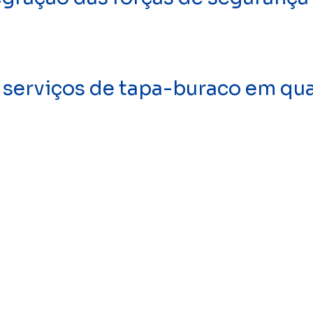
 serviços de tapa-buraco em qua