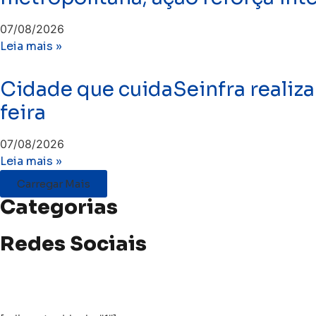
07/08/2026
Leia mais »
Cidade que cuidaSeinfra realiza
feira
07/08/2026
Leia mais »
Carregar Mais
Categorias
Redes Sociais