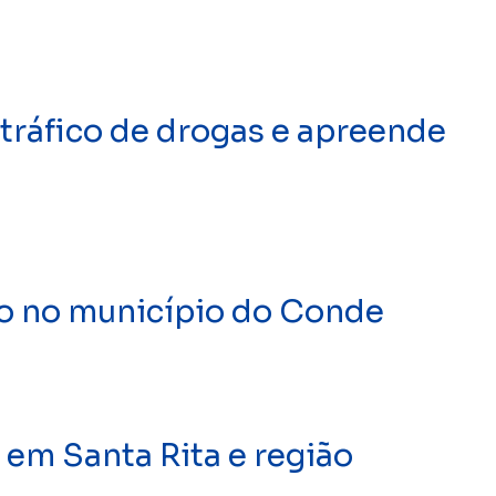
tráfico de drogas e apreende
o no município do Conde
 em Santa Rita e região