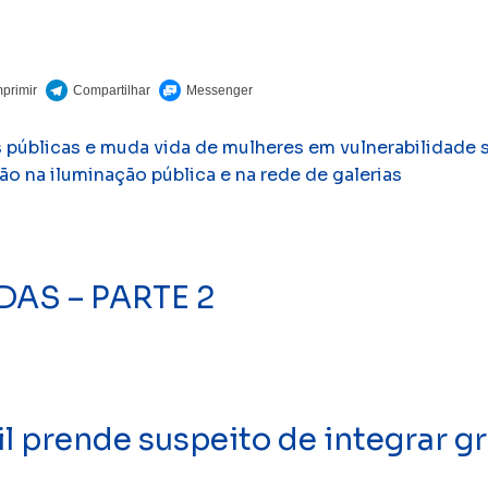
s públicas e muda vida de mulheres em vulnerabilidade 
 na iluminação pública e na rede de galerias
AS – PARTE 2
prende suspeito de integrar gr