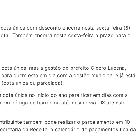
cota única com desconto encerra nesta sexta-feira (8).
otal. Também encerra nesta sexta-feira o prazo para o
 cota única, mas a gestão do prefeito Cícero Lucena,
o para quem está em dia com a gestão municipal e já está
(cota única ou parcelada).
 cota única no início do ano para ficar em dias com a
, com código de barras ou até mesmo via PIX até esta
ntribuinte também pode realizar o parcelamento em 10
cretaria da Receita, o calendário de pagamentos fica da