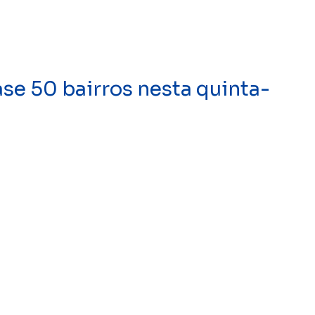
se 50 bairros nesta quinta-