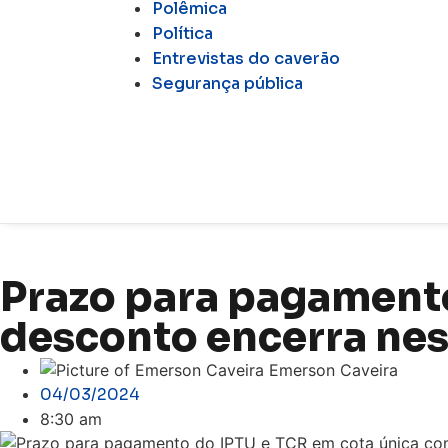
Polêmica
Política
Entrevistas do caverão
Segurança pública
Prazo para pagamento
desconto encerra nes
Emerson Caveira
04/03/2024
8:30 am