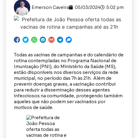
Emerson Caveira
05/03/2024
5:02 pm
Todas as vacinas de campanhas e do calendário de
rotina contempladas no Programa Nacional de
Imunização (PNI), do Ministério da Saúde (MS),
estão disponíveis nos diversos serviços da rede
municipal, no período das 7h às 21h. Além de
prevenir doenças graves, a vacinação contribui
para reduzir a disseminação desses agentes
infecciosos na comunidade, protegendo também
aqueles que não podem ser vacinados por
motivos de saúde.