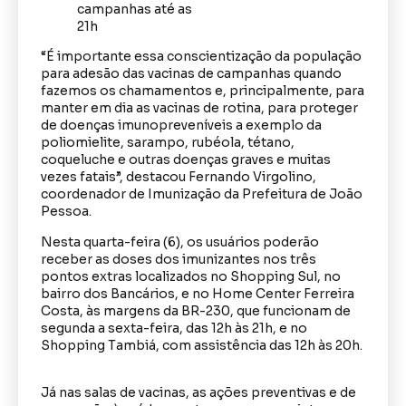
“É importante essa conscientização da população
para adesão das vacinas de campanhas quando
fazemos os chamamentos e, principalmente, para
manter em dia as vacinas de rotina, para proteger
de doenças imunopreveníveis a exemplo da
poliomielite, sarampo, rubéola, tétano,
coqueluche e outras doenças graves e muitas
vezes fatais”, destacou Fernando Virgolino,
coordenador de Imunização da Prefeitura de João
Pessoa.
Nesta quarta-feira (6), os usuários poderão
receber as doses dos imunizantes nos três
pontos extras localizados no Shopping Sul, no
bairro dos Bancários, e no Home Center Ferreira
Costa, às margens da BR-230, que funcionam de
segunda a sexta-feira, das 12h às 21h, e no
Shopping Tambiá, com assistência das 12h às 20h.
Já nas salas de vacinas, as ações preventivas e de