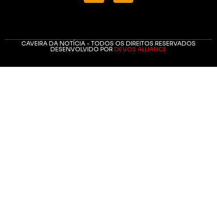
CAVEIRA DA NOTÍCIA - TODOS OS DIREITOS RESERVADOS
DESENVOLVIDO POR
DEVOS ALLIANCE