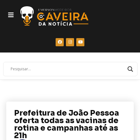
Prefeitura de João Pessoa
oferta todas as vacinas de
rotina e campanhas até as
21h