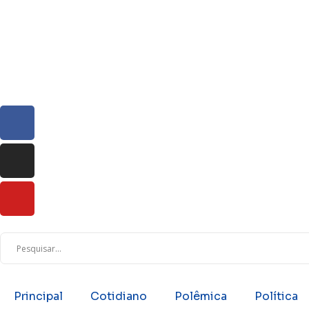
Principal
Cotidiano
Polêmica
Política