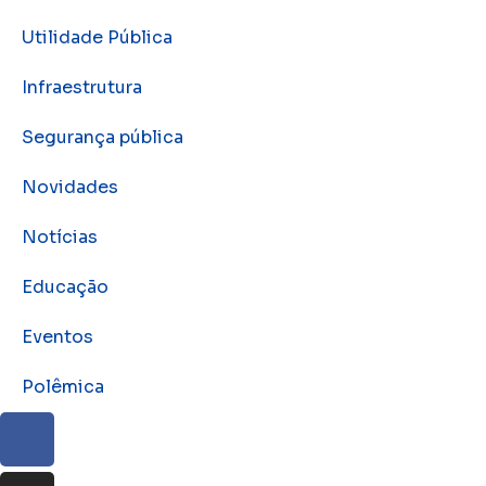
Utilidade Pública
Infraestrutura
Segurança pública
Novidades
Notícias
Educação
Eventos
Polêmica