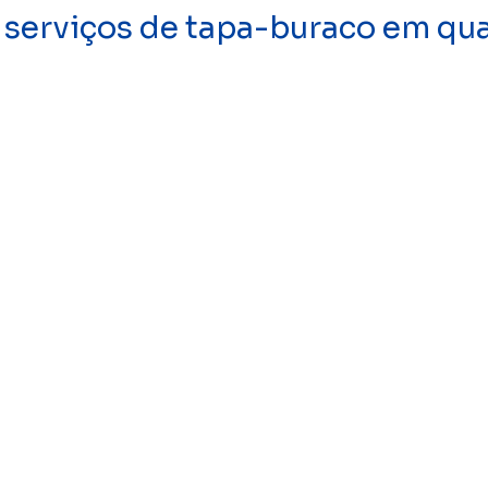
 serviços de tapa-buraco em qua