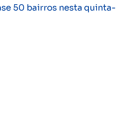
se 50 bairros nesta quinta-