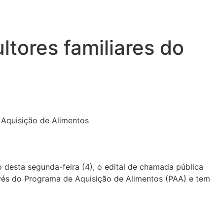
ltores familiares do
o desta segunda-feira (4), o edital de chamada pública
ravés do Programa de Aquisição de Alimentos (PAA) e tem