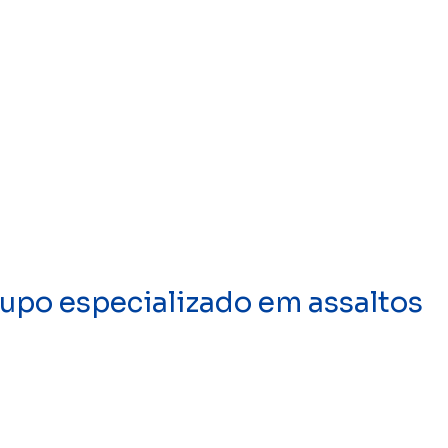
upo especializado em assaltos