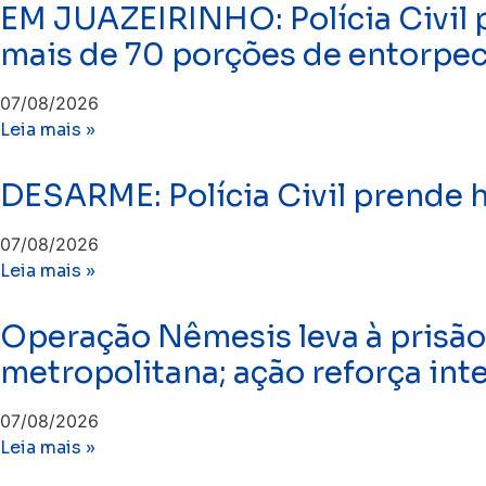
EM JUAZEIRINHO: Polícia Civil 
mais de 70 porções de entorpe
07/08/2026
Leia mais »
DESARME: Polícia Civil prende
07/08/2026
Leia mais »
Operação Nêmesis leva à prisão
metropolitana; ação reforça int
07/08/2026
Leia mais »