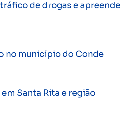
tráfico de drogas e apreende
o no município do Conde
 em Santa Rita e região