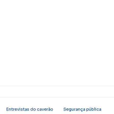
Entrevistas do caverão
Segurança pública