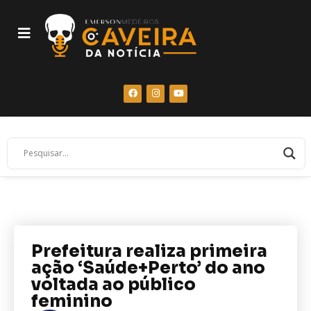
Prefeitura realiza primeira
ação ‘Saúde+Perto’ do ano
voltada ao público
feminino