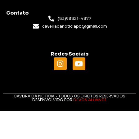
Contato
(83)98821-4877
caveiradanoticiapb@gmail.com
Redes Sociais
CAVEIRA DA NOTÍCIA - TODOS OS DIREITOS RESERVADOS
DESENVOLVIDO POR
DEVOS ALLIANCE