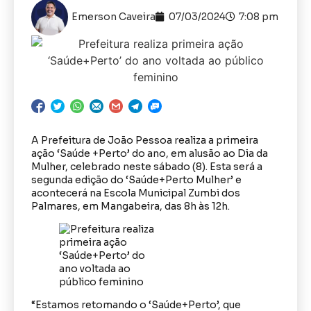
Emerson Caveira
07/03/2024
7:08 pm
A Prefeitura de João Pessoa realiza a primeira
ação ‘Saúde +Perto’ do ano, em alusão ao Dia da
Mulher, celebrado neste sábado (8). Esta será a
segunda edição do ‘Saúde+Perto Mulher’ e
acontecerá na Escola Municipal Zumbi dos
Palmares, em Mangabeira, das 8h às 12h.
“Estamos retomando o ‘Saúde+Perto’, que