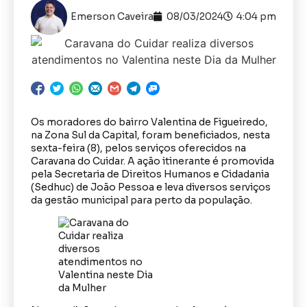
Emerson Caveira
08/03/2024
4:04 pm
Os moradores do bairro Valentina de Figueiredo,
na Zona Sul da Capital, foram beneficiados, nesta
sexta-feira (8), pelos serviços oferecidos na
Caravana do Cuidar. A ação itinerante é promovida
pela Secretaria de Direitos Humanos e Cidadania
(Sedhuc) de João Pessoa e leva diversos serviços
da gestão municipal para perto da população.