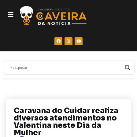
Caravana do Cuidar realiza
diversos atendimentos no
Valentina neste Dia da
Mulher