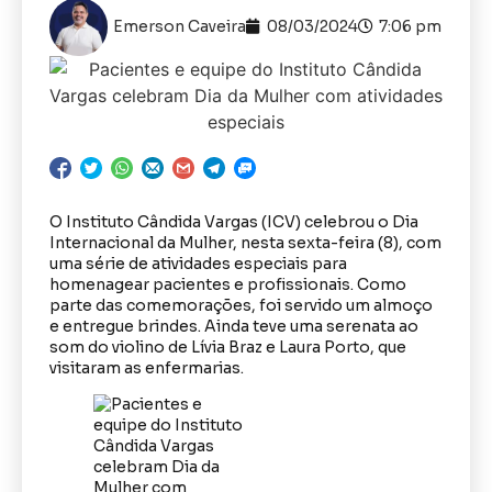
Emerson Caveira
08/03/2024
7:06 pm
O Instituto Cândida Vargas (ICV) celebrou o Dia
Internacional da Mulher, nesta sexta-feira (8), com
uma série de atividades especiais para
homenagear pacientes e profissionais. Como
parte das comemorações, foi servido um almoço
e entregue brindes. Ainda teve uma serenata ao
som do violino de Lívia Braz e Laura Porto, que
visitaram as enfermarias.