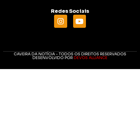
Redes Sociais
CAVEIRA DA NOTÍCIA - TODOS OS DIREITOS RESERVADOS
DESENVOLVIDO POR
DEVOS ALLIANCE