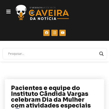
Pacientes e equipe do
Instituto Cândida Vargas
celebram Dia da Mulher
com atividades especiais