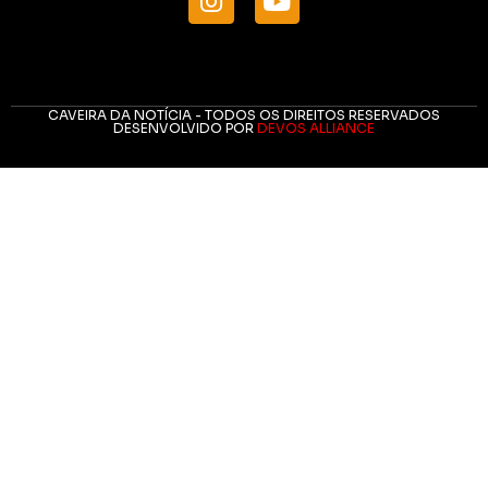
CAVEIRA DA NOTÍCIA - TODOS OS DIREITOS RESERVADOS
DESENVOLVIDO POR
DEVOS ALLIANCE