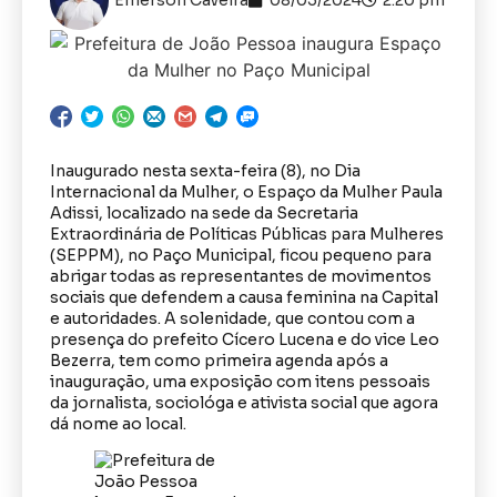
Inaugurado nesta sexta-feira (8), no Dia
Internacional da Mulher, o Espaço da Mulher Paula
Adissi, localizado na sede da Secretaria
Extraordinária de Políticas Públicas para Mulheres
(SEPPM), no Paço Municipal, ficou pequeno para
abrigar todas as representantes de movimentos
sociais que defendem a causa feminina na Capital
e autoridades. A solenidade, que contou com a
presença do prefeito Cícero Lucena e do vice Leo
Bezerra, tem como primeira agenda após a
inauguração, uma exposição com itens pessoais
da jornalista, sociológa e ativista social que agora
dá nome ao local.