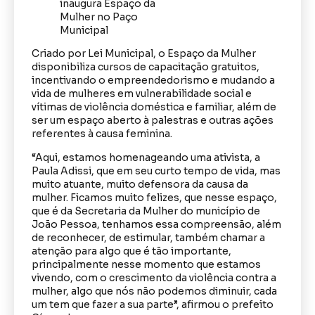
Criado por Lei Municipal, o Espaço da Mulher
disponibiliza cursos de capacitação gratuitos,
incentivando o empreendedorismo e mudando a
vida de mulheres em vulnerabilidade social e
vítimas de violência doméstica e familiar, além de
ser um espaço aberto à palestras e outras ações
referentes à causa feminina.
“Aqui, estamos homenageando uma ativista, a
Paula Adissi, que em seu curto tempo de vida, mas
muito atuante, muito defensora da causa da
mulher. Ficamos muito felizes, que nesse espaço,
que é da Secretaria da Mulher do município de
João Pessoa, tenhamos essa compreensão, além
de reconhecer, de estimular, também chamar a
atenção para algo que é tão importante,
principalmente nesse momento que estamos
vivendo, com o crescimento da violência contra a
mulher, algo que nós não podemos diminuir, cada
um tem que fazer a sua parte”, afirmou o prefeito