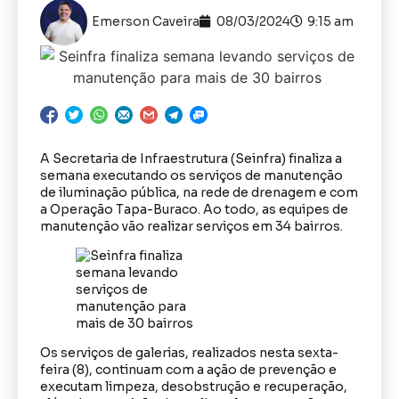
Emerson Caveira
08/03/2024
9:15 am
A Secretaria de Infraestrutura (Seinfra) finaliza a
semana executando os serviços de manutenção
de iluminação pública, na rede de drenagem e com
a Operação Tapa-Buraco. Ao todo, as equipes de
manutenção vão realizar serviços em 34 bairros.
Os serviços de galerias, realizados nesta sexta-
feira (8), continuam com a ação de prevenção e
executam limpeza, desobstrução e recuperação,