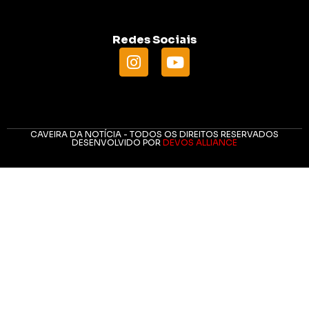
Redes Sociais
CAVEIRA DA NOTÍCIA - TODOS OS DIREITOS RESERVADOS
DESENVOLVIDO POR
DEVOS ALLIANCE