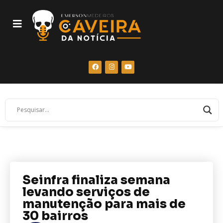
Seinfra finaliza semana
levando serviços de
manutenção para mais de
30 bairros