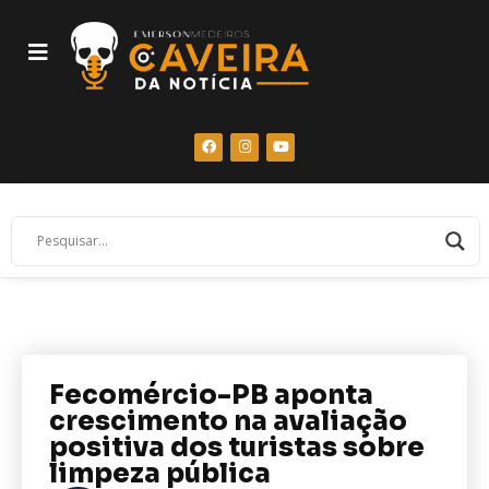
Fecomércio-PB aponta
crescimento na avaliação
positiva dos turistas sobre
limpeza pública