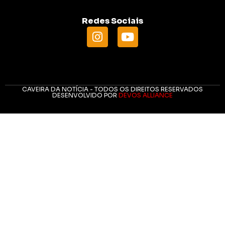
Redes Sociais
CAVEIRA DA NOTÍCIA - TODOS OS DIREITOS RESERVADOS
DESENVOLVIDO POR
DEVOS ALLIANCE