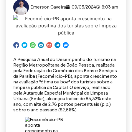
Emerson Caveira
09/03/2024
8:03 am
A Pesquisa Anual do Desempenho do Turismo na
Região Metropolitana de João Pessoa, realizada
pela Federação do Comércio dos Bens e Serviços
da Paraíba (Fecomércio-PB), aponta crescimento
na avaliação “ótima ou boa” dos turistas sobre a
limpeza pública da Capital. O serviço, realizado
pela Autarquia Especial Municipal de Limpeza
Urbana (Emlur), alcançou índice de 85,32% este
ano, com alta de 2,76 pontos percentuais (p.p.)
sobre o ano passado (82,56%).