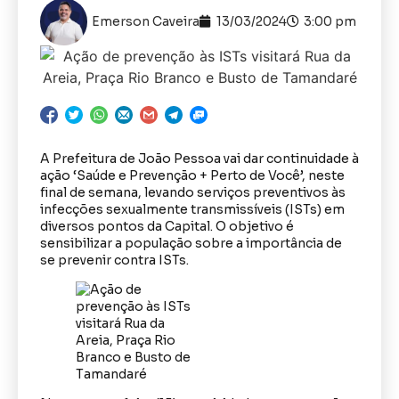
Emerson Caveira
13/03/2024
3:00 pm
A Prefeitura de João Pessoa vai dar continuidade à
ação ‘Saúde e Prevenção + Perto de Você’, neste
final de semana, levando serviços preventivos às
infecções sexualmente transmissíveis (ISTs) em
diversos pontos da Capital. O objetivo é
sensibilizar a população sobre a importância de
se prevenir contra ISTs.