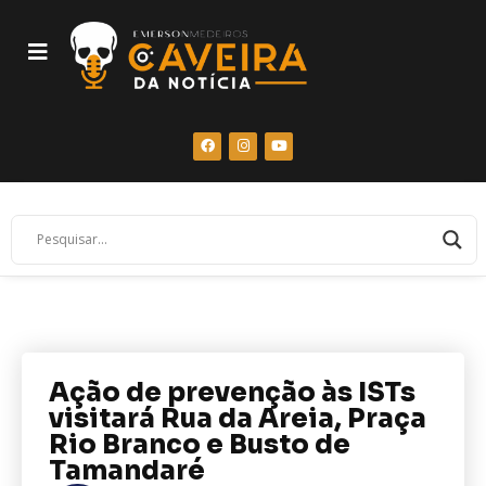
Ação de prevenção às ISTs
visitará Rua da Areia, Praça
Rio Branco e Busto de
Tamandaré