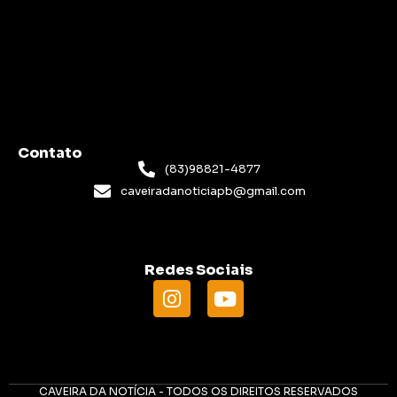
Contato
(83)98821-4877
caveiradanoticiapb@gmail.com
Redes Sociais
CAVEIRA DA NOTÍCIA - TODOS OS DIREITOS RESERVADOS