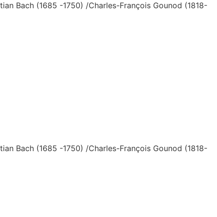
tian Bach (1685 -1750) /Charles-François Gounod (1818-
tian Bach (1685 -1750) /Charles-François Gounod (1818-