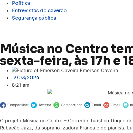
Política
Entrevistas do caverão
Segurança pública
Música no Centro tem
sexta-feira, às 17h e 1
Emerson Caveira
13/03/2024
8:21 am
O projeto Música no Centro – Corredor Turístico Duque de
Rubacão Jazz, da soprano Izadora França e do pianista Luca