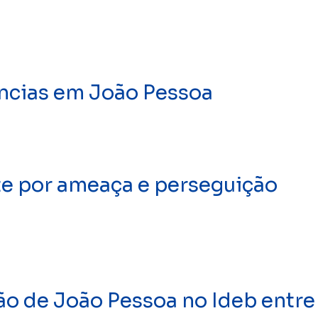
ências em João Pessoa
e por ameaça e perseguição
ão de João Pessoa no Ideb entre