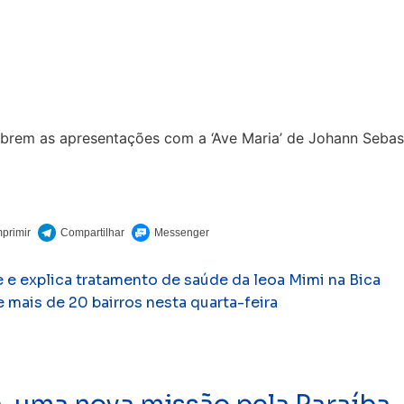
 abrem as apresentações com a ‘Ave Maria’ de Johann Sebas
 e explica tratamento de saúde da leoa Mimi na Bica
mais de 20 bairros nesta quarta-feira