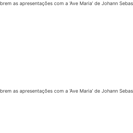
 abrem as apresentações com a ‘Ave Maria’ de Johann Sebas
 abrem as apresentações com a ‘Ave Maria’ de Johann Sebas