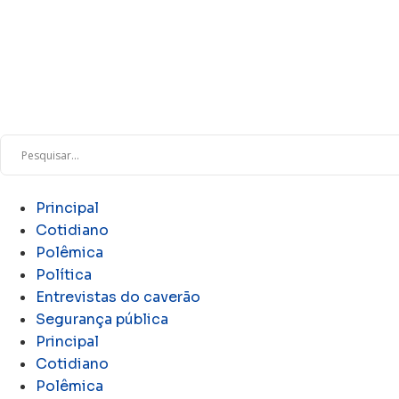
Principal
Cotidiano
Polêmica
Política
Entrevistas do caverão
Segurança pública
Principal
Cotidiano
Polêmica