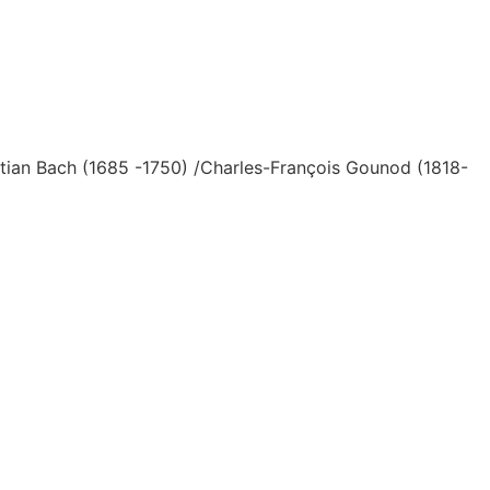
tian Bach (1685 -1750) /Charles-François Gounod (1818-