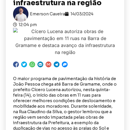
infraestrutura na região
Emerson Caveira
14/03/2024
12:04 pm
O maior programa de pavimentação da história de
João Pessoa chega até Barra de Gramame, onde o
prefeito Cícero Lucena autorizou, nesta quinta-
feira (14), o início das obras em 11 ruas para
oferecer melhores condições de deslocamento e
mobilidade aos moradores. Durante solenidade,
na Rua Claudino da Silva, o gestor lembrou que a
região vem sendo impactada pelas obras de
infraestrutura da Prefeitura, a exemplo da
duplicação de vias no acesso às praias do Sol e