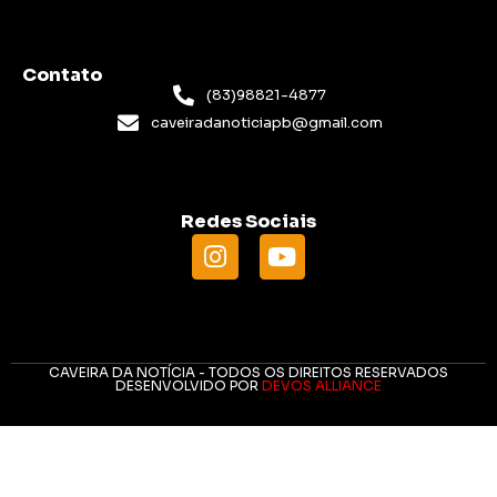
Contato
(83)98821-4877
caveiradanoticiapb@gmail.com
Redes Sociais
CAVEIRA DA NOTÍCIA - TODOS OS DIREITOS RESERVADOS
DESENVOLVIDO POR
DEVOS ALLIANCE