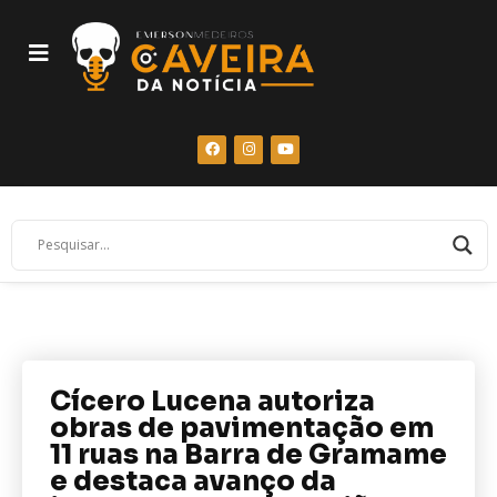
Cícero Lucena autoriza
obras de pavimentação em
11 ruas na Barra de Gramame
e destaca avanço da