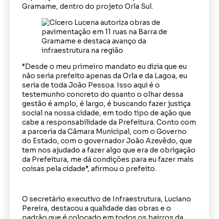
Gramame, dentro do projeto Orla Sul.
“Desde o meu primeiro mandato eu dizia que eu
não seria prefeito apenas da Orla e da Lagoa, eu
seria de toda João Pessoa. Isso aqui é o
testemunho concreto do quanto o olhar dessa
gestão é amplo, é largo, é buscando fazer justiça
social na nossa cidade, em todo tipo de ação que
cabe a responsabilidade da Prefeitura. Conto com
a parceria da Câmara Municipal, com o Governo
do Estado, com o governador João Azevêdo, que
tem nos ajudado a fazer algo que era de obrigação
da Prefeitura, me dá condições para eu fazer mais
coisas pela cidade”, afirmou o prefeito.
O secretário executivo de Infraestrutura, Luciano
Pereira, destacou a qualidade das obras e o
padrão que é colocado em todos os bairros da