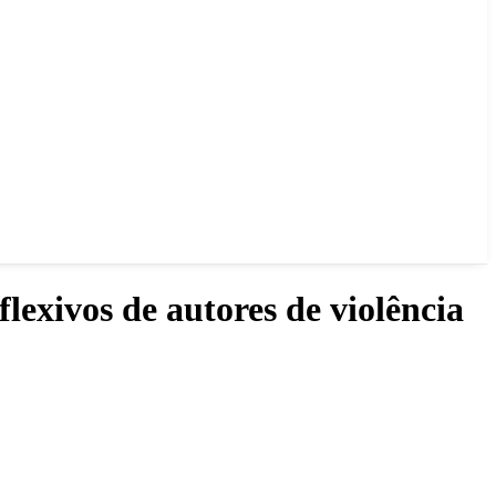
lexivos de autores de violência