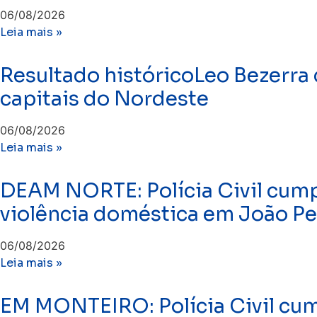
06/08/2026
Leia mais »
Resultado históricoLeo Bezerra
capitais do Nordeste
06/08/2026
Leia mais »
DEAM NORTE: Polícia Civil cump
violência doméstica em João P
06/08/2026
Leia mais »
EM MONTEIRO: Polícia Civil c