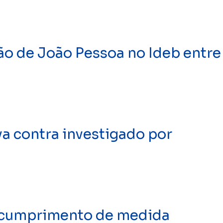
ão de João Pessoa no Ideb entre
a contra investigado por
escumprimento de medida