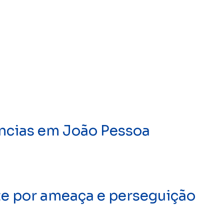
ências em João Pessoa
e por ameaça e perseguição