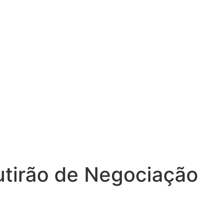
utirão de Negociação