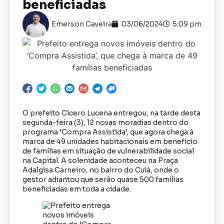
beneficiadas
Emerson Caveira
03/06/2024
5:09 pm
O prefeito Cícero Lucena entregou, na tarde desta
segunda-feira (3), 12 novas moradias dentro do
programa ‘Compra Assistida’, que agora chega à
marca de 49 unidades habitacionais em benefício
de famílias em situação de vulnerabilidade social
na Capital. A solenidade aconteceu na Praça
Adalgisa Carneiro, no bairro do Cuiá, onde o
gestor adiantou que serão quase 500 famílias
beneficiadas em toda a cidade.