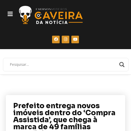
Prefeito entrega novos
imóveis dentro do ‘Compra
Assistida’, que chega à
marca de 49 famílias