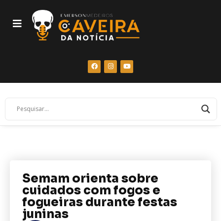
Semam orienta sobre
cuidados com fogos e
fogueiras durante festas
juninas