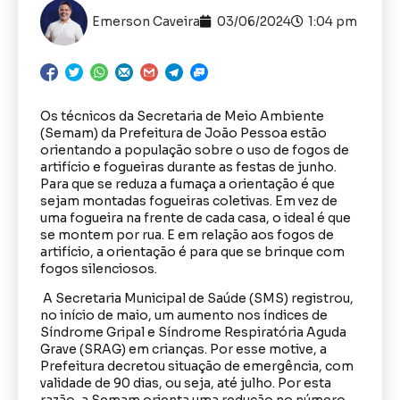
Emerson Caveira
03/06/2024
1:04 pm
Os técnicos da Secretaria de Meio Ambiente
(Semam) da Prefeitura de João Pessoa estão
orientando a população sobre o uso de fogos de
artifício e fogueiras durante as festas de junho.
Para que se reduza a fumaça a orientação é que
sejam montadas fogueiras coletivas. Em vez de
uma fogueira na frente de cada casa, o ideal é que
se montem por rua. E em relação aos fogos de
artifício, a orientação é para que se brinque com
fogos silenciosos.
A Secretaria Municipal de Saúde (SMS) registrou,
no início de maio, um aumento nos índices de
Síndrome Gripal e Síndrome Respiratória Aguda
Grave (SRAG) em crianças. Por esse motive, a
Prefeitura decretou situação de emergência, com
validade de 90 dias, ou seja, até julho. Por esta