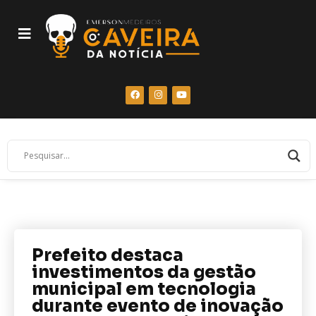
Prefeito destaca
investimentos da gestão
municipal em tecnologia
durante evento de inovação