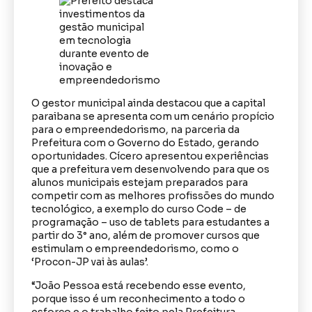
O gestor municipal ainda destacou que a capital
paraibana se apresenta com um cenário propício
para o empreendedorismo, na parceria da
Prefeitura com o Governo do Estado, gerando
oportunidades. Cícero apresentou experiências
que a prefeitura vem desenvolvendo para que os
alunos municipais estejam preparados para
competir com as melhores profissões do mundo
tecnológico, a exemplo do curso Code – de
programação – uso de tablets para estudantes a
partir do 3° ano, além de promover cursos que
estimulam o empreendedorismo, como o
‘Procon-JP vai às aulas’.
“João Pessoa está recebendo esse evento,
porque isso é um reconhecimento a todo o
esforço e o trabalho feito pela Prefeitura