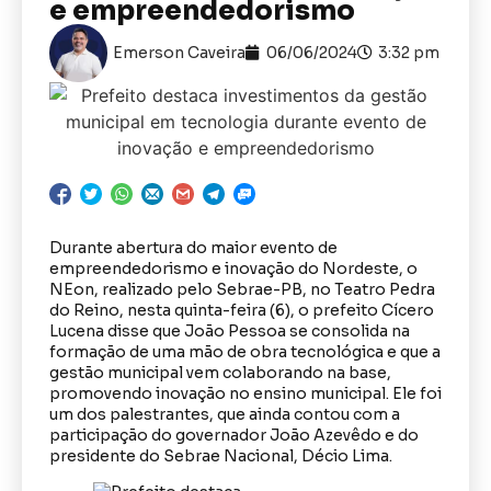
e empreendedorismo
Emerson Caveira
06/06/2024
3:32 pm
Durante abertura do maior evento de
empreendedorismo e inovação do Nordeste, o
NEon, realizado pelo Sebrae-PB, no Teatro Pedra
do Reino, nesta quinta-feira (6), o prefeito Cícero
Lucena disse que João Pessoa se consolida na
formação de uma mão de obra tecnológica e que a
gestão municipal vem colaborando na base,
promovendo inovação no ensino municipal. Ele foi
um dos palestrantes, que ainda contou com a
participação do governador João Azevêdo e do
presidente do Sebrae Nacional, Décio Lima.