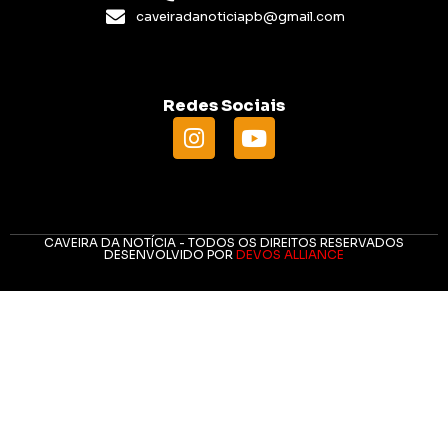
caveiradanoticiapb@gmail.com
Redes Sociais
CAVEIRA DA NOTÍCIA - TODOS OS DIREITOS RESERVADOS
DESENVOLVIDO POR
DEVOS ALLIANCE