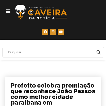
Prefeito celebra premiação
que reconhece João Pessoa
como melhor cidade
paraibana em