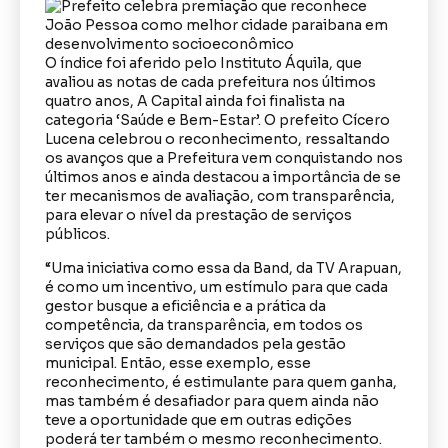
O índice foi aferido pelo Instituto Áquila, que
avaliou as notas de cada prefeitura nos últimos
quatro anos, A Capital ainda foi finalista na
categoria ‘Saúde e Bem-Estar’. O prefeito Cícero
Lucena celebrou o reconhecimento, ressaltando
os avanços que a Prefeitura vem conquistando nos
últimos anos e ainda destacou a importância de se
ter mecanismos de avaliação, com transparência,
para elevar o nível da prestação de serviços
públicos.
“Uma iniciativa como essa da Band, da TV Arapuan,
é como um incentivo, um estímulo para que cada
gestor busque a eficiência e a prática da
competência, da transparência, em todos os
serviços que são demandados pela gestão
municipal. Então, esse exemplo, esse
reconhecimento, é estimulante para quem ganha,
mas também é desafiador para quem ainda não
teve a oportunidade que em outras edições
poderá ter também o mesmo reconhecimento.