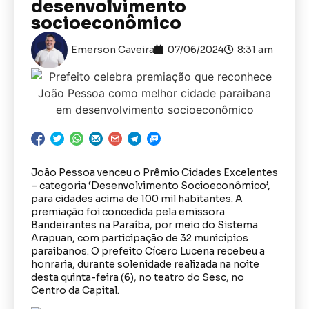
desenvolvimento
socioeconômico
Emerson Caveira
07/06/2024
8:31 am
João Pessoa venceu o Prêmio Cidades Excelentes
– categoria ‘Desenvolvimento Socioeconômico’,
para cidades acima de 100 mil habitantes. A
premiação foi concedida pela emissora
Bandeirantes na Paraíba, por meio do Sistema
Arapuan, com participação de 32 municípios
paraibanos. O prefeito Cícero Lucena recebeu a
honraria, durante solenidade realizada na noite
desta quinta-feira (6), no teatro do Sesc, no
Centro da Capital.