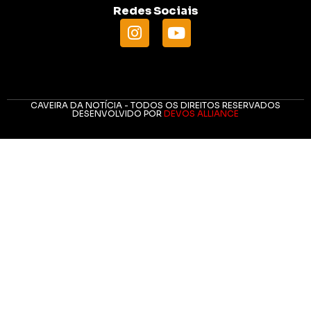
Redes Sociais
CAVEIRA DA NOTÍCIA - TODOS OS DIREITOS RESERVADOS
DESENVOLVIDO POR
DEVOS ALLIANCE