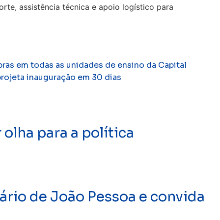
te, assistência técnica e apoio logístico para
bras em todas as unidades de ensino da Capital
 projeta inauguração em 30 dias
olha para a política
ário de João Pessoa e convida