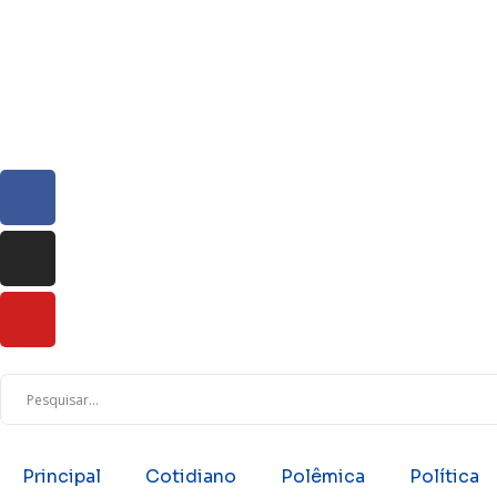
Principal
Cotidiano
Polêmica
Política