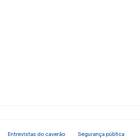
Entrevistas do caverão
Segurança pública