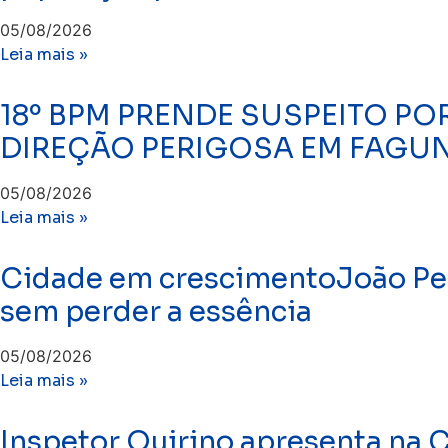
05/08/2026
Leia mais »
18º BPM PRENDE SUSPEITO PO
DIREÇÃO PERIGOSA EM FAGU
05/08/2026
Leia mais »
Cidade em crescimentoJoão Pess
sem perder a essência
05/08/2026
Leia mais »
Inspetor Quirino apresenta na 