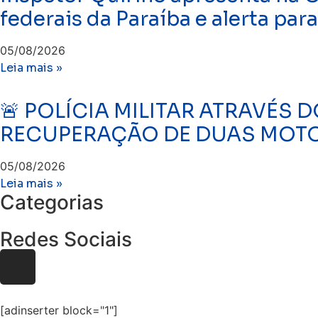
federais da Paraíba e alerta par
05/08/2026
Leia mais »
🚨 POLÍCIA MILITAR ATRAVÉS D
RECUPERAÇÃO DE DUAS MOTO
05/08/2026
Leia mais »
Categorias
Redes Sociais
[adinserter block="1"]