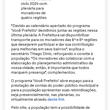
“Devido ao calendário apertado do programa
‘Você Prefeito’ decidimos juntar as regiões nessa
última plenária. A Prefeitura vai disponibilizar
transporte para os moradores das 6ª e 8ª regiões
que desejarem participar e dar sua contribuição
para melhorias em seus bairros”, explica o
secretário Thiago Diniz, reforçando o convite à
população. “Os moradores vão colaborar com a
elaboração do planejamento administrativo da
nossa cidade, então, é importante que todos
marquem presença”, complementou.
O programa ‘Você Prefeito’ abre espaço para a
prestação de contas do poder público municipal e
para a população apresentar suas reivindicações,
seja presencialmente, nas plenárias, ou
virtualmente através
deste link
.
Pelo site, a população tem a possibilidade de