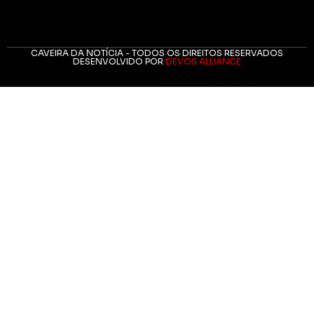
CAVEIRA DA NOTÍCIA - TODOS OS DIREITOS RESERVADOS
DESENVOLVIDO POR
DEVOS ALLIANCE