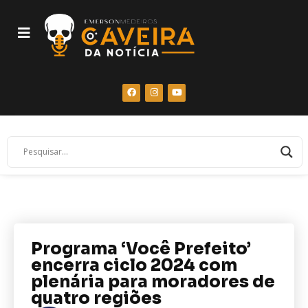
Programa ‘Você Prefeito’
encerra ciclo 2024 com
plenária para moradores de
quatro regiões