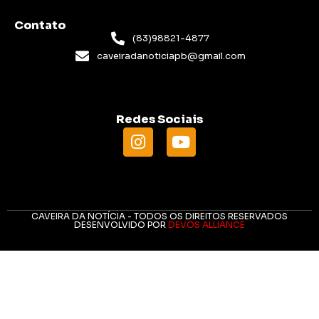
Contato
(83)98821-4877
caveiradanoticiapb@gmail.com
Redes Sociais
CAVEIRA DA NOTÍCIA - TODOS OS DIREITOS RESERVADOS
DESENVOLVIDO POR
DEVOS ALLIANCE