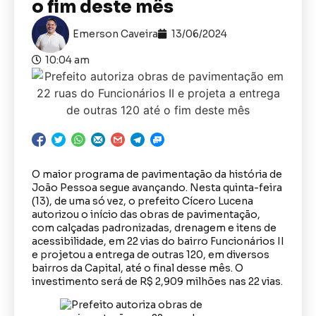
o fim deste mês
Emerson Caveira
13/06/2024
10:04 am
O maior programa de pavimentação da história de
João Pessoa segue avançando. Nesta quinta-feira
(13), de uma só vez, o prefeito Cícero Lucena
autorizou o início das obras de pavimentação,
com calçadas padronizadas, drenagem e itens de
acessibilidade, em 22 vias do bairro Funcionários II
e projetou a entrega de outras 120, em diversos
bairros da Capital, até o final desse mês. O
investimento será de R$ 2,909 milhões nas 22 vias.