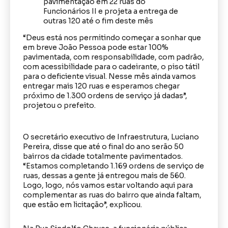
“Deus está nos permitindo começar a sonhar que
em breve João Pessoa pode estar 100%
pavimentada, com responsabilidade, com padrão,
com acessibilidade para o cadeirante, o piso tátil
para o deficiente visual. Nesse mês ainda vamos
entregar mais 120 ruas e esperamos chegar
próximo de 1.300 ordens de serviço já dadas”,
projetou o prefeito.
O secretário executivo de Infraestrutura, Luciano
Pereira, disse que até o final do ano serão 50
bairros da cidade totalmente pavimentados.
“Estamos completando 1.169 ordens de serviço de
ruas, dessas a gente já entregou mais de 560.
Logo, logo, nós vamos estar voltando aqui para
complementar as ruas do bairro que ainda faltam,
que estão em licitação”, explicou.