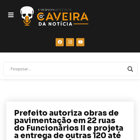
Prefeito autoriza obras de
pavimentação em 22 ruas
do Funcionários II e projeta
a entrega de outras 120 até