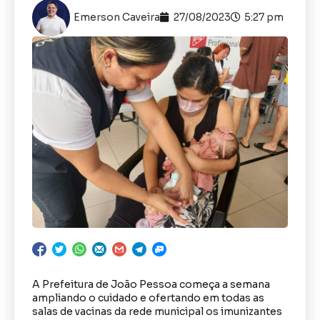
Emerson Caveira
27/08/2023
5:27 pm
A Prefeitura de João Pessoa começa a semana
ampliando o cuidado e ofertando em todas as
salas de vacinas da rede municipal os imunizantes