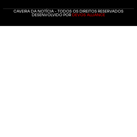
CAVEIRA DA NOTÍCIA - TODOS OS DIREITOS RESERVADOS
DESENVOLVIDO POR
DEVOS ALLIANCE