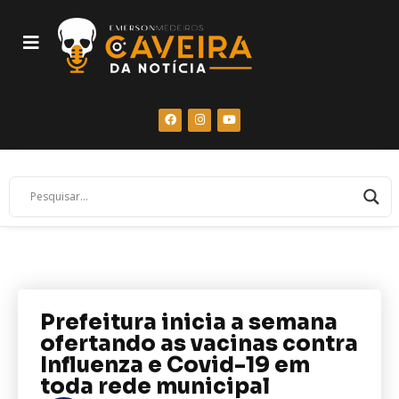
Prefeitura inicia a semana
ofertando as vacinas contra
Influenza e Covid-19 em
toda rede municipal