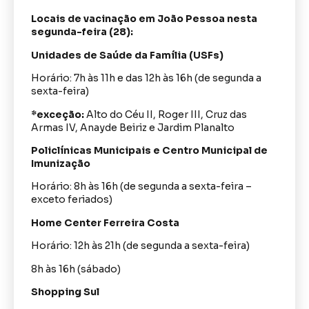
Locais de vacinação em João Pessoa nesta
segunda-feira (28):
Unidades de Saúde da Família (USFs)
Horário: 7h às 11h e das 12h às 16h (de segunda a
sexta-feira)
*exceção:
Alto do Céu II, Roger III, Cruz das
Armas IV, Anayde Beiriz e Jardim Planalto
Policlínicas Municipais e Centro Municipal de
Imunização
Horário: 8h às 16h (de segunda a sexta-feira –
exceto feriados)
Home Center Ferreira Costa
Horário: 12h às 21h (de segunda a sexta-feira)
8h às 16h (sábado)
Shopping Sul