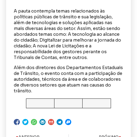
A pauta contempla temas relacionados às
políticas públicas de trânsito e sua legislação,
além de tecnologias e soluções aplicadas nas
mais diversas áreas do setor. Assim, estão sendo
abordados temas como: A tecnologia ao alcance
do cidadão; Digitalizar para melhorar a jornada do
cidadão; A nova Lei de Licitações e a
responsabilidade dos gestores perante os
Tribunais de Contas, entre outros.
Além dos diretores dos Departamentos Estaduais
de Trânsito, o evento conta com a participação de
autoridades, técnicos da área e de colaboradores
de diversos setores que atuam nas causas do
trânsito.
ANTERIOR
PRÓXIMO