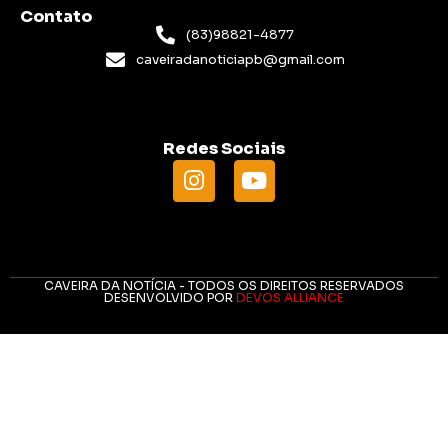
Contato
(83)98821-4877
caveiradanoticiapb@gmail.com
Redes Sociais
CAVEIRA DA NOTÍCIA - TODOS OS DIREITOS RESERVADOS
DESENVOLVIDO POR
DEVOS ALLIANCE