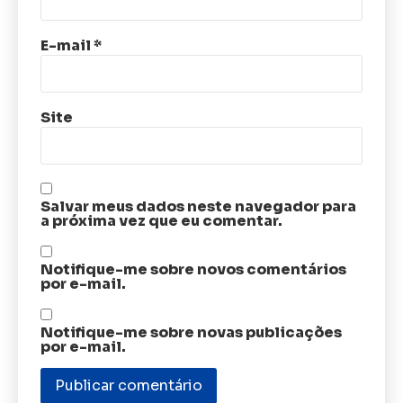
E-mail
*
Site
Salvar meus dados neste navegador para
a próxima vez que eu comentar.
Notifique-me sobre novos comentários
por e-mail.
Notifique-me sobre novas publicações
por e-mail.