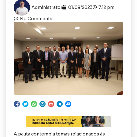
Administrator
01/09/2023
7:12 pm
No Comments
A pauta contempla temas relacionados às