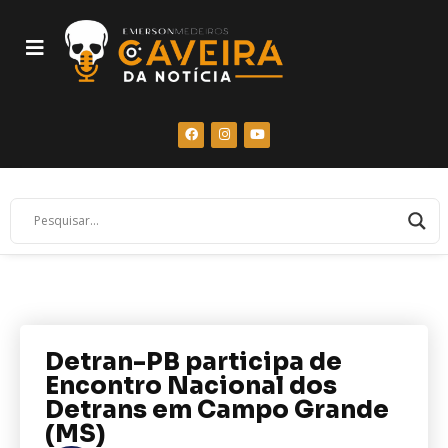
Detran-PB participa de
Encontro Nacional dos
Detrans em Campo Grande
(MS)