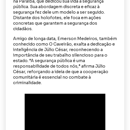
na Paraíba, que dedicou sua vida à segurança
pública. Sua abordagem discreta e eficaz à
segurança fez dele um modelo a ser seguido.
Distante dos holofotes, ele foca em ações
concretas que garantem a segurança dos
cidadãos.
Amigo de longa data, Emerson Medeiros, também
conhecido como O Caveirão, exalta a dedicação e
inteligência de Júlio César, reconhecendo a
importância de seu trabalho silencioso para o
estado. “A segurança pública é uma
responsabilidade de todos nós,” afirma Júlio
César, reforçando a ideia de que a cooperação
comunitária é essencial no combate à
criminalidade.