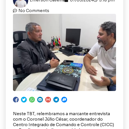
No Comments
Neste TBT, relembramos a marcante entrevista
com o Coronel Júlio César, coordenador do
Centro Integrado de Comando e Controle (CICC)