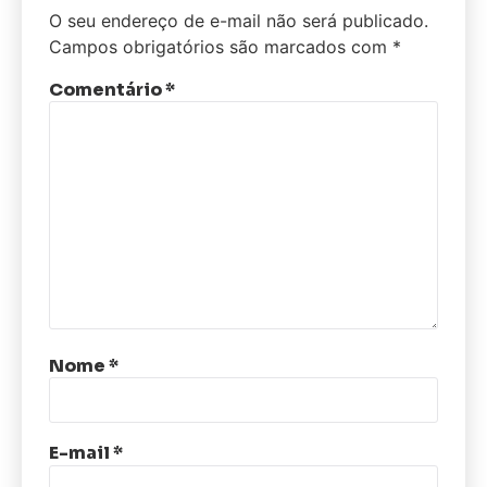
O seu endereço de e-mail não será publicado.
Campos obrigatórios são marcados com
*
Comentário
*
Nome
*
E-mail
*