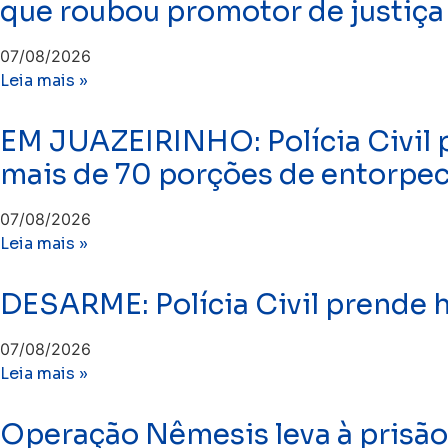
que roubou promotor de justiça
07/08/2026
Leia mais »
EM JUAZEIRINHO: Polícia Civil 
mais de 70 porções de entorpe
07/08/2026
Leia mais »
DESARME: Polícia Civil prende
07/08/2026
Leia mais »
Operação Nêmesis leva à prisão