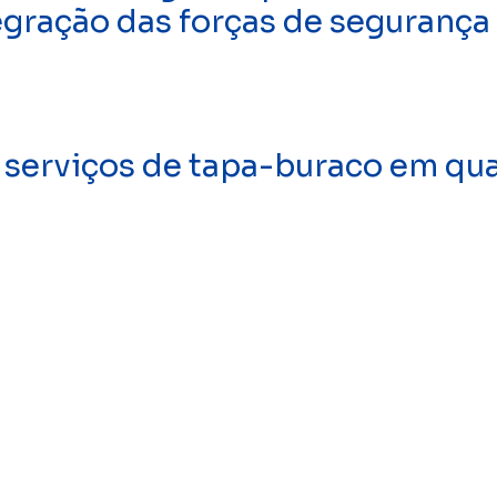
egração das forças de segurança
 serviços de tapa-buraco em qua