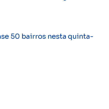
se 50 bairros nesta quinta-