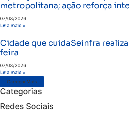
metropolitana; ação reforça int
07/08/2026
Leia mais »
Cidade que cuidaSeinfra realiza
feira
07/08/2026
Leia mais »
Carregar Mais
Categorias
Redes Sociais