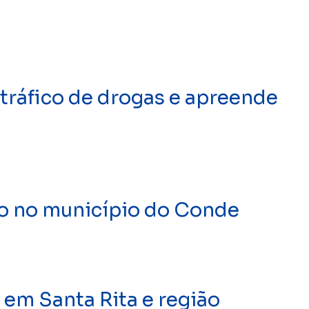
tráfico de drogas e apreende
o no município do Conde
 em Santa Rita e região