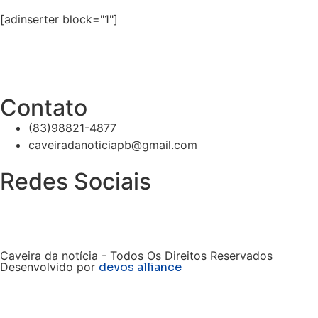
[adinserter block="1"]
Contato
(83)98821-4877
caveiradanoticiapb@gmail.com
Redes Sociais
Caveira da notícia - Todos Os Direitos Reservados
Desenvolvido por
devos alliance