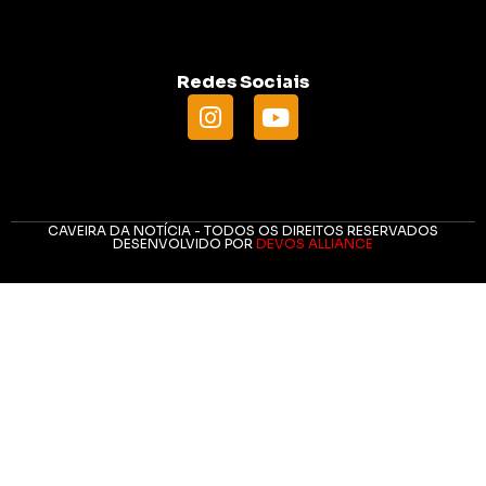
Redes Sociais
CAVEIRA DA NOTÍCIA - TODOS OS DIREITOS RESERVADOS
DESENVOLVIDO POR
DEVOS ALLIANCE