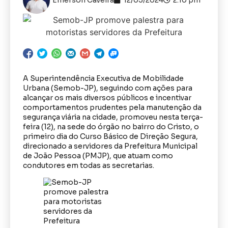
A Superintendência Executiva de Mobilidade
Urbana (Semob-JP), seguindo com ações para
alcançar os mais diversos públicos e incentivar
comportamentos prudentes pela manutenção da
segurança viária na cidade, promoveu nesta terça-
feira (12), na sede do órgão no bairro do Cristo, o
primeiro dia do Curso Básico de Direção Segura,
direcionado a servidores da Prefeitura Municipal
de João Pessoa (PMJP), que atuam como
condutores em todas as secretarias.