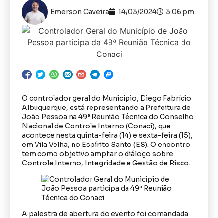
Emerson Caveira
14/03/2024
3:06 pm
O controlador geral do Município, Diego Fabrício
Albuquerque, está representando a Prefeitura de
João Pessoa na 49ª Reunião Técnica do Conselho
Nacional de Controle Interno (Conaci), que
acontece nesta quinta-feira (14) e sexta-feira (15),
em Vila Velha, no Espírito Santo (ES). O encontro
tem como objetivo ampliar o diálogo sobre
Controle Interno, Integridade e Gestão de Risco.
A palestra de abertura do evento foi comandada