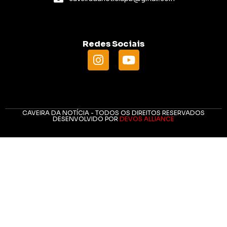
Redes Sociais
CAVEIRA DA NOTÍCIA - TODOS OS DIREITOS RESERVADOS
DESENVOLVIDO POR
DEVOS ALLIANCE