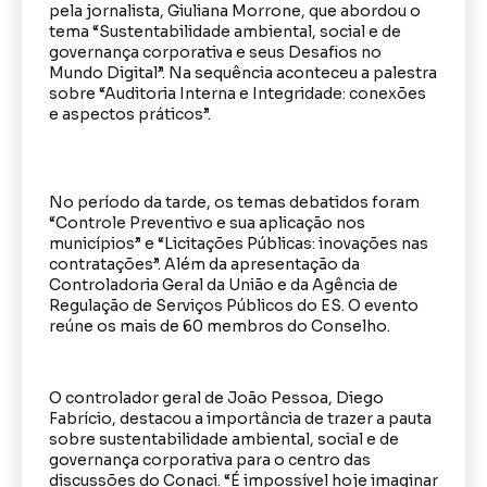
pela jornalista, Giuliana Morrone, que abordou o
tema “Sustentabilidade ambiental, social e de
governança corporativa e seus Desafios no
Mundo Digital”. Na sequência aconteceu a palestra
sobre “Auditoria Interna e Integridade: conexões
e aspectos práticos”.
No período da tarde, os temas debatidos foram
“Controle Preventivo e sua aplicação nos
municípios” e “Licitações Públicas: inovações nas
contratações”. Além da apresentação da
Controladoria Geral da União e da Agência de
Regulação de Serviços Públicos do ES. O evento
reúne os mais de 60 membros do Conselho.
O controlador geral de João Pessoa, Diego
Fabrício, destacou a importância de trazer a pauta
sobre sustentabilidade ambiental, social e de
governança corporativa para o centro das
discussões do Conaci. “É impossível hoje imaginar