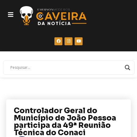
Controlador Geral do
Município de João Pessoa
participa da 49ª Reunião
Técnica do Conaci