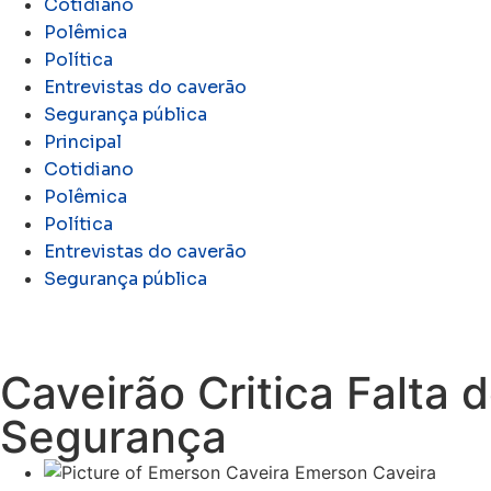
Cotidiano
Polêmica
Política
Entrevistas do caverão
Segurança pública
Principal
Cotidiano
Polêmica
Política
Entrevistas do caverão
Segurança pública
Caveirão Critica Falta
Segurança
Emerson Caveira