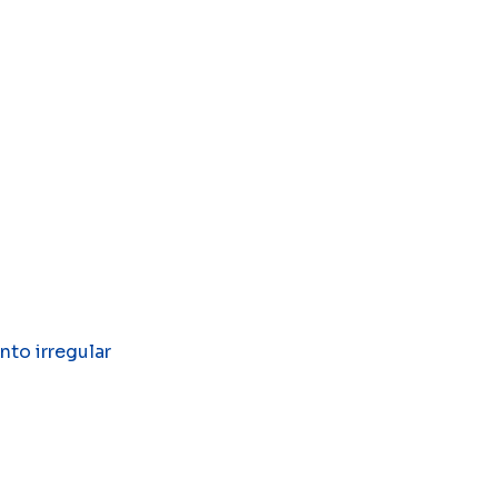
to irregular