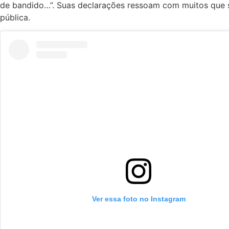
de bandido…”. Suas declarações ressoam com muitos que s
pública.
Ver essa foto no Instagram