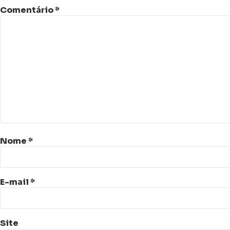
Comentário
*
Nome
*
E-mail
*
Site