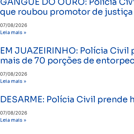
GANGUE DO OURO: Polícia Civil 
que roubou promotor de justiça
07/08/2026
Leia mais »
EM JUAZEIRINHO: Polícia Civil 
mais de 70 porções de entorpe
07/08/2026
Leia mais »
DESARME: Polícia Civil prende
07/08/2026
Leia mais »