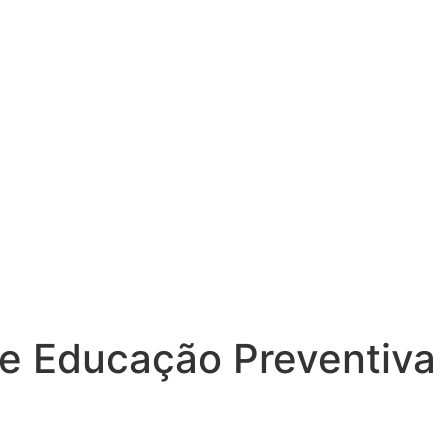
 de Educação Preventiva