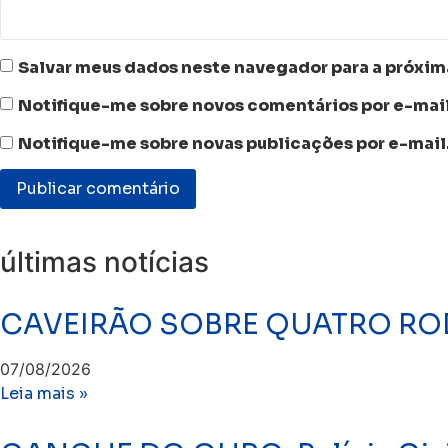
Salvar meus dados neste navegador para a próxim
Notifique-me sobre novos comentários por e-mail
Notifique-me sobre novas publicações por e-mail
últimas notícias
CAVEIRÃO SOBRE QUATRO ROD
07/08/2026
Leia mais »