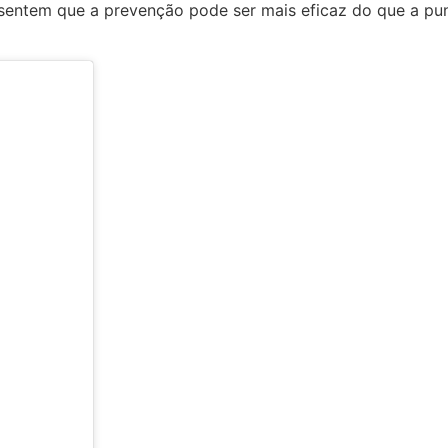
entem que a prevenção pode ser mais eficaz do que a pun