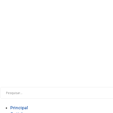
Principal