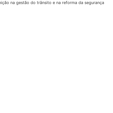
ição na gestão do trânsito e na reforma da segurança