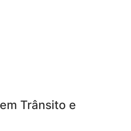
 em Trânsito e