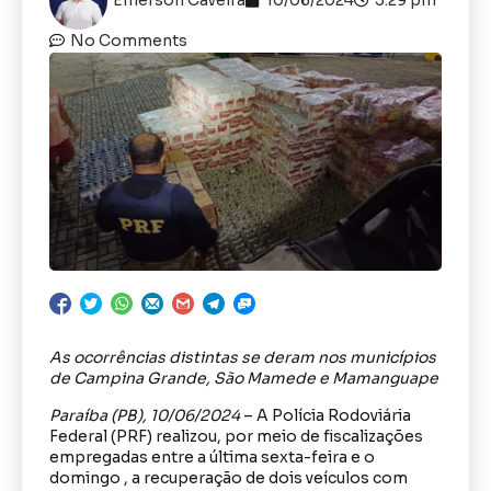
No Comments
As ocorrências distintas se deram nos municípios
de Campina Grande, São Mamede e Mamanguape
Paraíba (PB), 10/06/2024
– A Polícia Rodoviária
Federal (PRF) realizou, por meio de fiscalizações
empregadas entre a última sexta-feira e o
domingo , a recuperação de dois veículos com