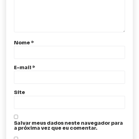
Nome
*
E-mail
*
Site
Salvar meus dados neste navegador para
a próxima vez que eu comentar.