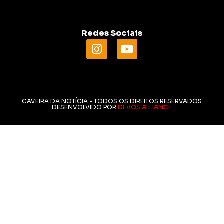
Redes Sociais
CAVEIRA DA NOTÍCIA - TODOS OS DIREITOS RESERVADOS
DESENVOLVIDO POR
DEVOS ALLIANCE