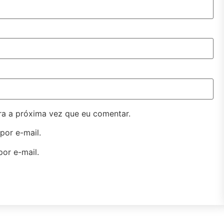
a a próxima vez que eu comentar.
por e-mail.
or e-mail.