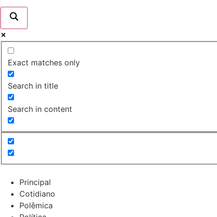
Exact matches only
Search in title
Search in content
Principal
Cotidiano
Polêmica