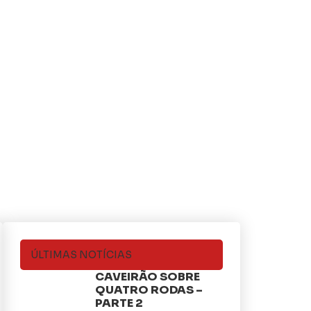
ÚLTIMAS NOTÍCIAS
CAVEIRÃO SOBRE
QUATRO RODAS –
PARTE 2