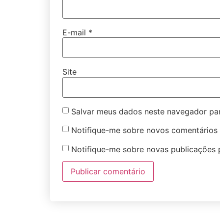
E-mail
*
Site
Salvar meus dados neste navegador par
Notifique-me sobre novos comentários 
Notifique-me sobre novas publicações p