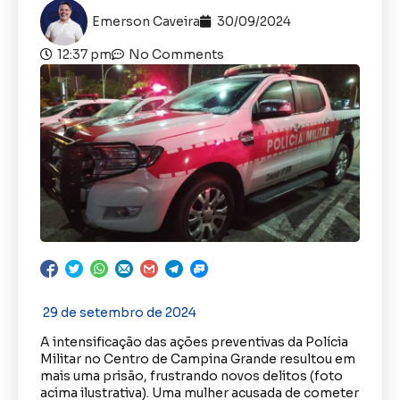
Emerson Caveira
30/09/2024
12:37 pm
No Comments
29 de setembro de 2024
A intensificação das ações preventivas da Polícia
Militar no Centro de Campina Grande resultou em
mais uma prisão, frustrando novos delitos (foto
acima ilustrativa). Uma mulher acusada de cometer