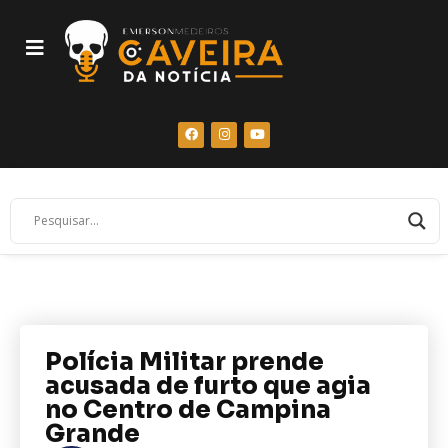
Polícia Militar prende
acusada de furto que agia
no Centro de Campina
Grande