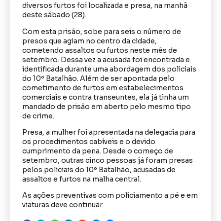
diversos furtos foi localizada e presa, na manhã
deste sábado (28).
Com esta prisão, sobe para seis o número de
presos que agiam no centro da cidade,
cometendo assaltos ou furtos neste mês de
setembro. Dessa vez a acusada foi encontrada e
identificada durante uma abordagem dos policiais
do 10º Batalhão. Além de ser apontada pelo
cometimento de furtos em estabelecimentos
comerciais e contra transeuntes, ela já tinha um
mandado de prisão em aberto pelo mesmo tipo
de crime.
Presa, a mulher foi apresentada na delegacia para
os procedimentos cabíveis e o devido
cumprimento da pena. Desde o começo de
setembro, outras cinco pessoas já foram presas
pelos policiais do 10º Batalhão, acusadas de
assaltos e furtos na malha central.
As ações preventivas com policiamento a pé e em
viaturas deve continuar