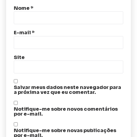
Nome
*
E-mail
*
Site
Salvar meus dados neste navegador para
a próxima vez que eu comentar.
Notifique-me sobre novos comentários
por e-mail.
Notifique-me sobre novas publicações
por e-mail.