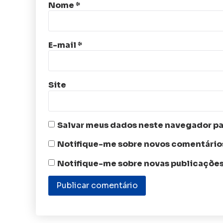
Nome
*
E-mail
*
Site
Salvar meus dados neste navegador pa
Notifique-me sobre novos comentários
Notifique-me sobre novas publicações