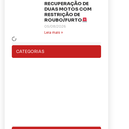
RECUPERAÇÃO DE
DUAS MOTOS COM
RESTRIÇÃO DE
ROUBO/FURTO
05/08/2026
Leia mais »
CATEGORIAS