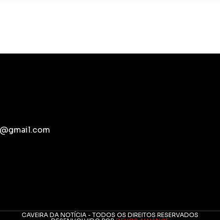
pb@gmail.com
CAVEIRA DA NOTÍCIA - TODOS OS DIREITOS RESERVADOS