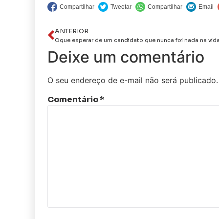
ANTERIOR
Deixe um comentário
O seu endereço de e-mail não será publicado.
Comentário
*