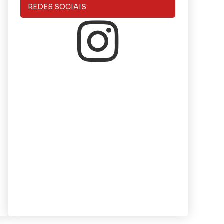
REDES SOCIAIS