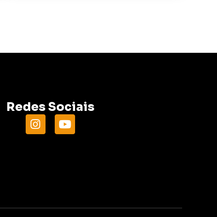
Redes Sociais