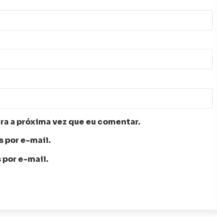
ra a próxima vez que eu comentar.
 por e-mail.
 por e-mail.