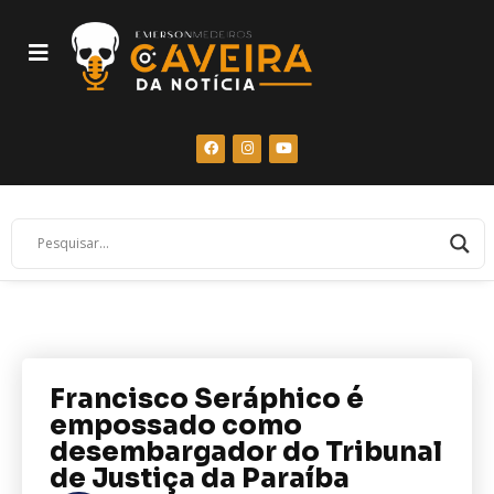
Francisco Seráphico é
empossado como
desembargador do Tribunal
de Justiça da Paraíba