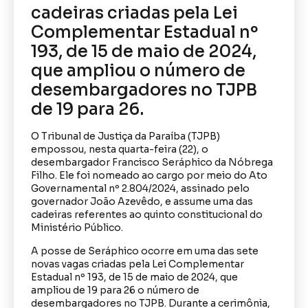
cadeiras criadas pela Lei
Complementar Estadual nº
193, de 15 de maio de 2024,
que ampliou o número de
desembargadores no TJPB
de 19 para 26.
O Tribunal de Justiça da Paraíba (TJPB)
empossou, nesta quarta-feira (22), o
desembargador Francisco Seráphico da Nóbrega
Filho. Ele foi nomeado ao cargo por meio do Ato
Governamental nº 2.804/2024, assinado pelo
governador João Azevêdo, e assume uma das
cadeiras referentes ao quinto constitucional do
Ministério Público.
A posse de Seráphico ocorre em uma das sete
novas vagas criadas pela Lei Complementar
Estadual nº 193, de 15 de maio de 2024, que
ampliou de 19 para 26 o número de
desembargadores no TJPB. Durante a cerimônia,