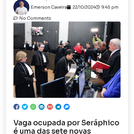
Emerson Caveira
22/10/2024
9:45 pm
No Comments
Vaga ocupada por Seráphico
é uma das sete novas