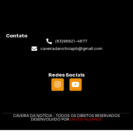
Contato
(83)98821-4877
caveiradanoticiapb@gmail.com
Redes Sociais
CAVEIRA DA NOTÍCIA - TODOS OS DIREITOS RESERVADOS
DESENVOLVIDO POR
DEVOS ALLIANCE