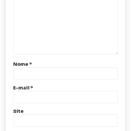
Nome
*
E-mail
*
Site