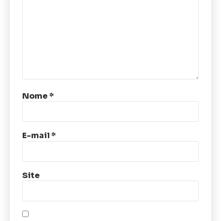
Nome
*
E-mail
*
Site