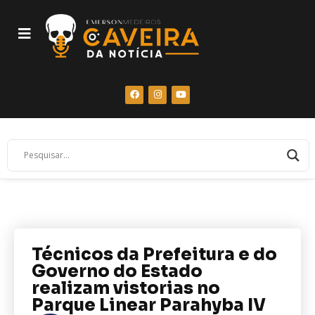
Técnicos da Prefeitura e do
Governo do Estado
realizam vistorias no
Parque Linear Parahyba IV