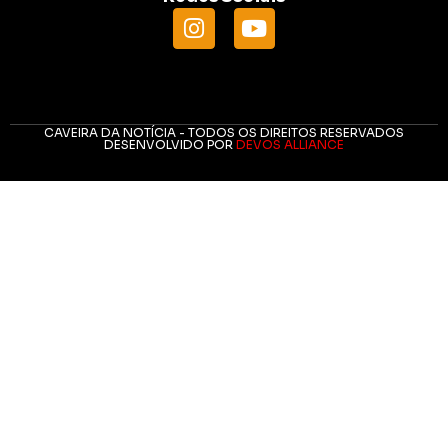
CAVEIRA DA NOTÍCIA - TODOS OS DIREITOS RESERVADOS
DESENVOLVIDO POR
DEVOS ALLIANCE