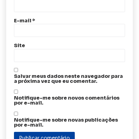
E-mail
*
Site
Salvar meus dados neste navegador para
a próxima vez que eu comentar.
Notifique-me sobre novos comentários
por e-mail.
Notifique-me sobre novas publicações
por e-mail.