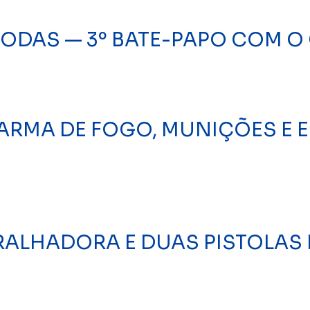
RODAS — 3º BATE-PAPO COM 
E ARMA DE FOGO, MUNIÇÕES E
RALHADORA E DUAS PISTOLAS 