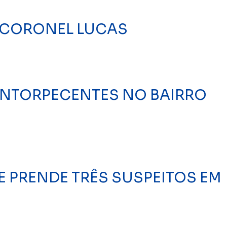
O CORONEL LUCAS
 ENTORPECENTES NO BAIRRO
E PRENDE TRÊS SUSPEITOS EM