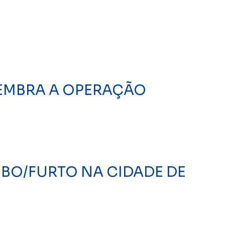
LEMBRA A OPERAÇÃO
UBO/FURTO NA CIDADE DE