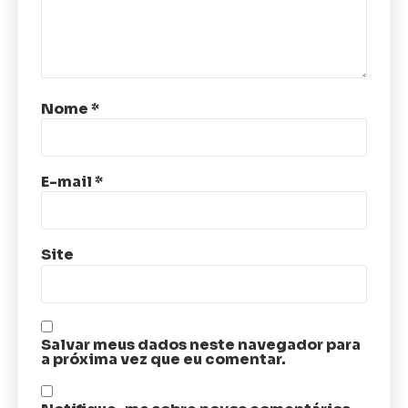
Nome
*
E-mail
*
Site
Salvar meus dados neste navegador para
a próxima vez que eu comentar.