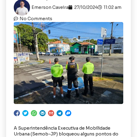
Emerson Caveira
27/10/2024
11:02 am
No Comments
A Superintendência Executiva de Mobilidade
Urbana (Semob-JP) bloqueou alguns pontos do