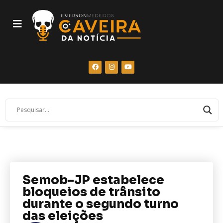
Semob-JP estabelece
bloqueios de trânsito
durante o segundo turno
das eleições