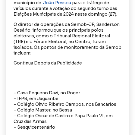
município de
João Pessoa
para o tráfego de
veículos durante a votação do segundo turno das
Eleições Municipais de 2024 neste domingo (27).
O diretor de operações da Semob-JP, Sanderson
Cesário, informou que os principais polos
eleitorais, como o Tribunal Regional Eleitoral
(TRE) e o Fórum Eleitoral, no Centro, foram
isolados. Os pontos de monitoramento da Semob
incluem:
Continua Depois da Publicidade
– Casa Pequeno Davi, no Roger
– IFPB, em Jaguaribe
– Colégio Olívio Ribeiro Campos, nos Bancários
– Colégio Master, no Bessa
– Colégio Oscar de Castro e Papa Paulo VI, em
Cruz das Armas
– Sesquicentenário