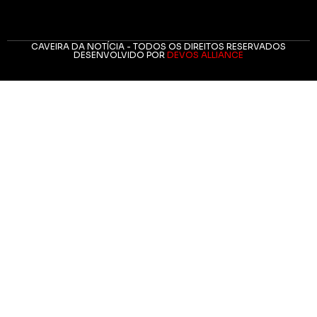
CAVEIRA DA NOTÍCIA - TODOS OS DIREITOS RESERVADOS
DESENVOLVIDO POR
DEVOS ALLIANCE