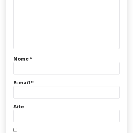
Nome
*
E-mail
*
Site