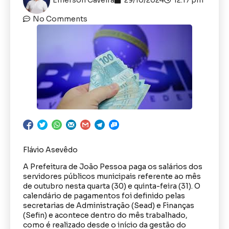
No Comments
Flávio Asevêdo
A Prefeitura de João Pessoa paga os salários dos
servidores públicos municipais referente ao mês
de outubro nesta quarta (30) e quinta-feira (31). O
calendário de pagamentos foi definido pelas
secretarias de Administração (Sead) e Finanças
(Sefin) e acontece dentro do mês trabalhado,
como é realizado desde o início da gestão do